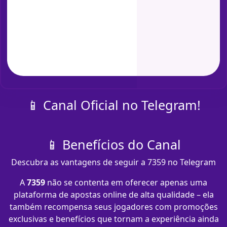
📱 Canal Oficial no Telegram!
📱 Benefícios do Canal
Descubra as vantagens de seguir a 7359 no Telegram
A
7359
não se contenta em oferecer apenas uma
plataforma de apostas online de alta qualidade – ela
também recompensa seus jogadores com promoções
exclusivas e benefícios que tornam a experiência ainda