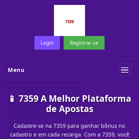
Login
Registrar-se
Menu
📱 7359 A Melhor Plataforma
de Apostas
Cadastre-se na 7359 para ganhar bônus no
cadastro e em cada recarga. Com a 7359, você