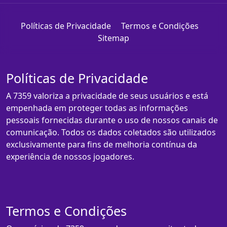
Políticas de Privacidade
Termos e Condições
Sitemap
Políticas de Privacidade
A 7359 valoriza a privacidade de seus usuários e está
empenhada em proteger todas as informações
pessoais fornecidas durante o uso de nossos canais de
comunicação. Todos os dados coletados são utilizados
exclusivamente para fins de melhoria contínua da
experiência de nossos jogadores.
Termos e Condições