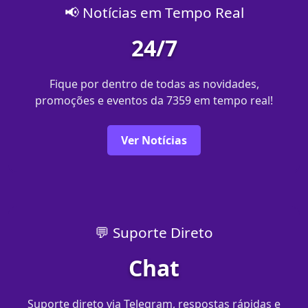
📢 Notícias em Tempo Real
24/7
Fique por dentro de todas as novidades,
promoções e eventos da 7359 em tempo real!
Ver Notícias
💬 Suporte Direto
Chat
Suporte direto via Telegram, respostas rápidas e