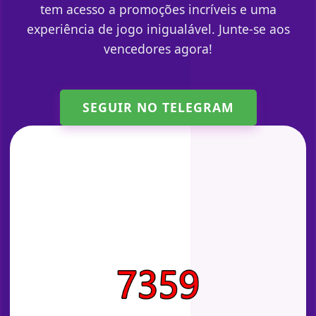
tem acesso a promoções incríveis e uma
experiência de jogo inigualável. Junte-se aos
vencedores agora!
SEGUIR NO TELEGRAM