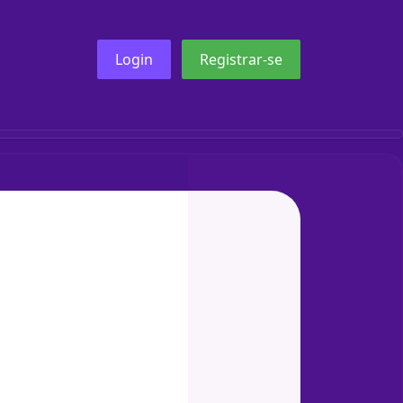
Login
Registrar-se