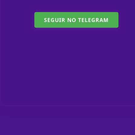
SEGUIR NO TELEGRAM