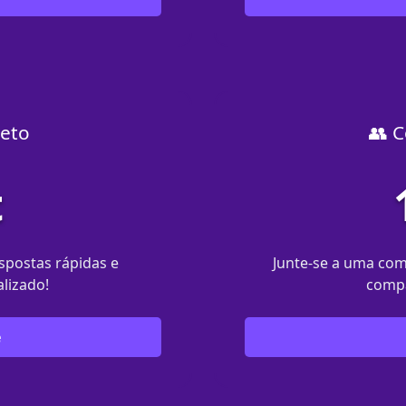
reto
👥 
t
espostas rápidas e
Junte-se a uma com
lizado!
compa
e