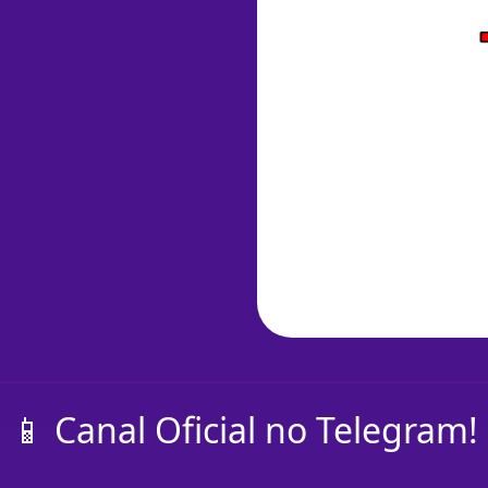
📱 Canal Oficial no Telegram!