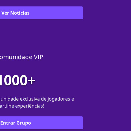
Ver Notícias
Comunidade VIP
1000+
unidade exclusiva de jogadores e
rtilhe experiências!
Entrar Grupo