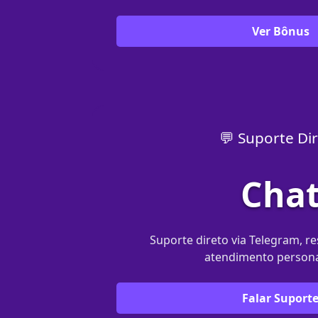
Ver Bônus
💬 Suporte Di
Cha
Suporte direto via Telegram, r
atendimento persona
Falar Suport