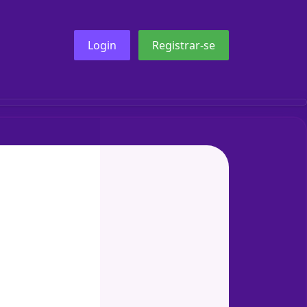
Login
Registrar-se