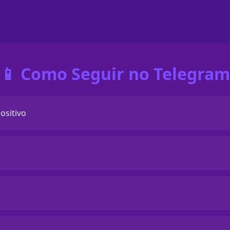
📱 Como Seguir no Telegram
ositivo