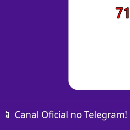
📱 Canal Oficial no Telegram!