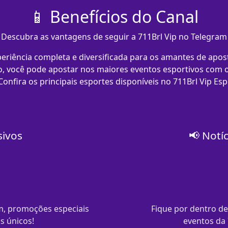
📱 Benefícios do Canal
Descubra as vantagens de seguir a 711Brl Vip no Telegram
periência completa e diversificada para os amantes de apos
 você pode apostar nos maiores eventos esportivos com o
 Confira os principais esportes disponíveis no 711Brl Vip Esp
sivos
📢 Notí
m, promoções especiais
Fique por dentro d
s únicos!
eventos da 