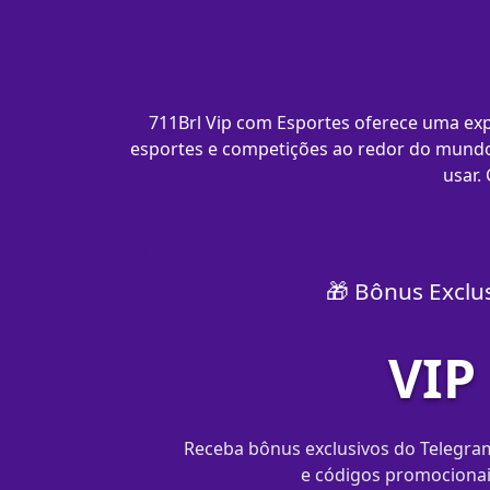
711Brl Vip com​ Esportes oferece uma ex
esportes e competições ao redor do mundo,
usar.
🎁 Bônus Exclu
VIP
Receba bônus exclusivos do Telegra
e códigos promocionai