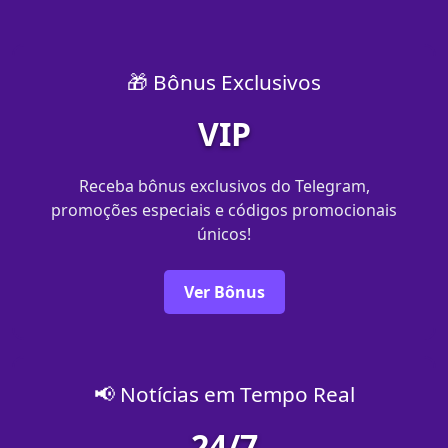
🎁 Bônus Exclusivos
VIP
Receba bônus exclusivos do Telegram,
promoções especiais e códigos promocionais
únicos!
Ver Bônus
📢 Notícias em Tempo Real
24/7