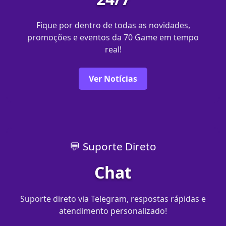
Fique por dentro de todas as novidades,
promoções e eventos da 70 Game em tempo
real!
Ver Notícias
💬 Suporte Direto
Chat
Suporte direto via Telegram, respostas rápidas e
atendimento personalizado!