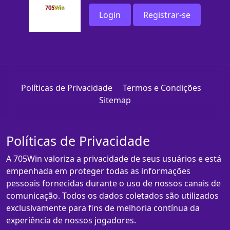
Login
Registrar-se
Políticas de Privacidade
Termos e Condições
Sitemap
Políticas de Privacidade
A 705Win valoriza a privacidade de seus usuários e está
empenhada em proteger todas as informações
pessoais fornecidas durante o uso de nossos canais de
comunicação. Todos os dados coletados são utilizados
exclusivamente para fins de melhoria contínua da
experiência de nossos jogadores.