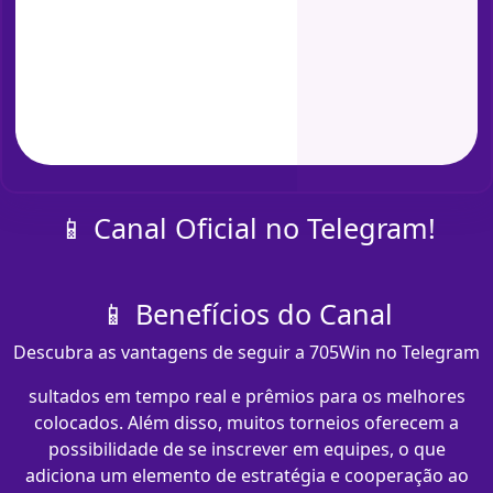
📱 Canal Oficial no Telegram!
📱 Benefícios do Canal
Descubra as vantagens de seguir a 705Win no Telegram
sultados em tempo real e prêmios para os melhores
colocados. Além disso, muitos torneios oferecem a
possibilidade de se inscrever em equipes, o que
adiciona um elemento de estratégia e cooperação ao