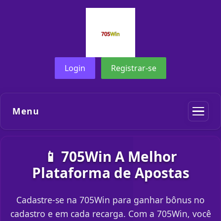
Login
Registrar-se
Menu
📱 705Win A Melhor
Plataforma de Apostas
Cadastre-se na 705Win para ganhar bônus no
cadastro e em cada recarga. Com a 705Win, você