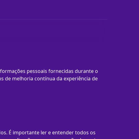
informações pessoais fornecidas durante o
ns de melhoria contínua da experiência de
s. É importante ler e entender todos os