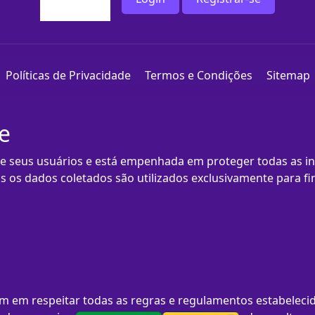
Políticas de Privacidade
Termos e Condições
Sitemap
de
 de seus usuários e está empenhada em proteger todas as 
 os dados coletados são utilizados exclusivamente para fi
 em respeitar todas as regras e regulamentos estabelecido