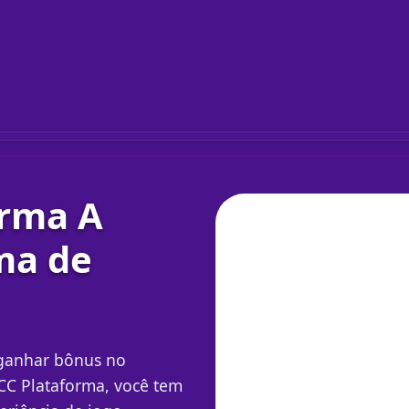
orma A
ma de
 ganhar bônus no
CC Plataforma, você tem