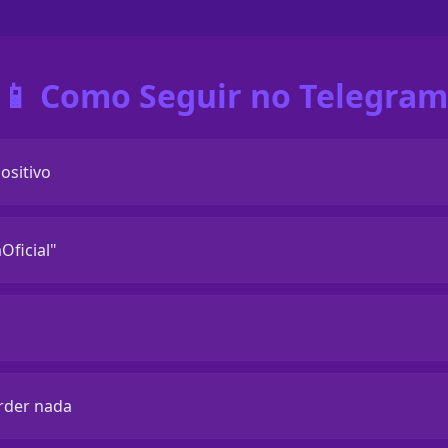
📱 Como Seguir no Telegram
ositivo
Oficial"
erder nada