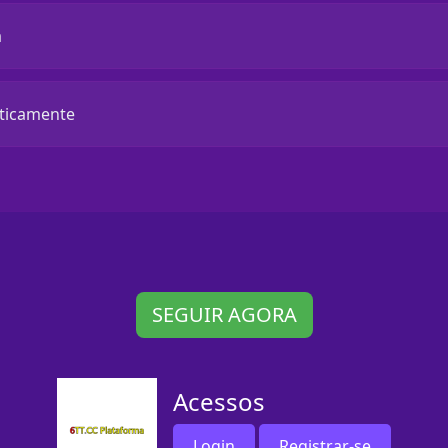
a
aticamente
SEGUIR AGORA
Acessos
Login
Registrar-se