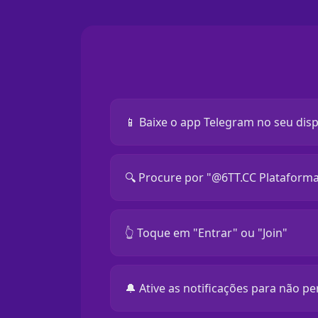
📱 Baixe o app Telegram no seu disp
🔍 Procure por "@6TT.CC Plataforma
👆 Toque em "Entrar" ou "Join"
🔔 Ative as notificações para não p