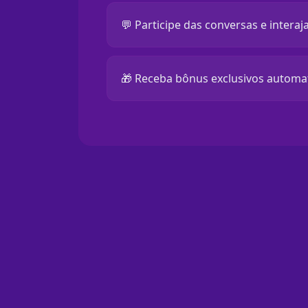
💬 Participe das conversas e interaj
🎁 Receba bônus exclusivos autom