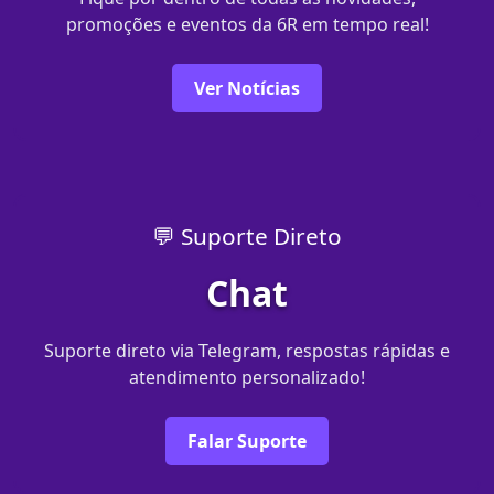
promoções e eventos da 6R em tempo real!
Ver Notícias
💬 Suporte Direto
Chat
Suporte direto via Telegram, respostas rápidas e
atendimento personalizado!
Falar Suporte