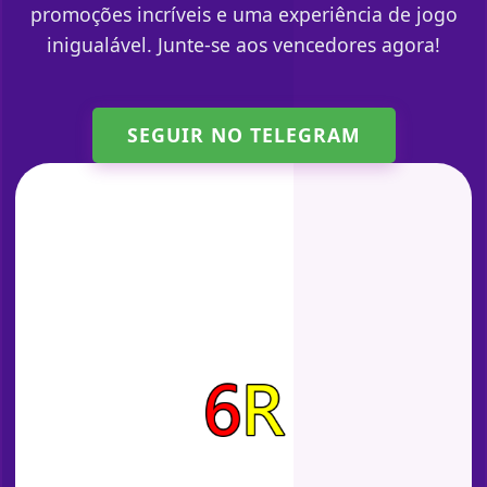
promoções incríveis e uma experiência de jogo
inigualável. Junte-se aos vencedores agora!
SEGUIR NO TELEGRAM