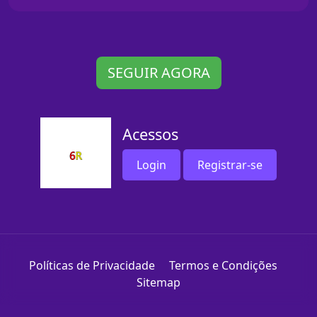
SEGUIR AGORA
Acessos
Login
Registrar-se
Políticas de Privacidade
Termos e Condições
Sitemap