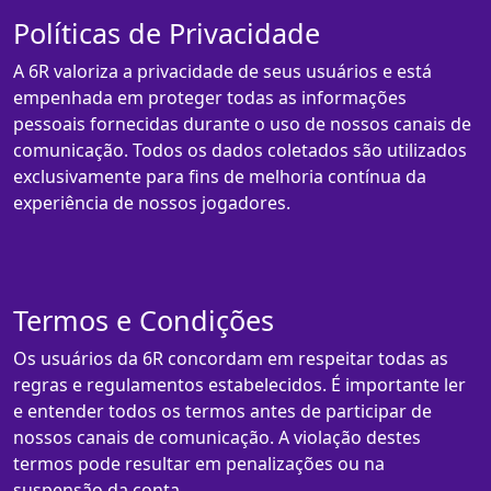
Políticas de Privacidade
A 6R valoriza a privacidade de seus usuários e está
empenhada em proteger todas as informações
pessoais fornecidas durante o uso de nossos canais de
comunicação. Todos os dados coletados são utilizados
exclusivamente para fins de melhoria contínua da
experiência de nossos jogadores.
Termos e Condições
Os usuários da 6R concordam em respeitar todas as
regras e regulamentos estabelecidos. É importante ler
e entender todos os termos antes de participar de
nossos canais de comunicação. A violação destes
termos pode resultar em penalizações ou na
suspensão da conta.