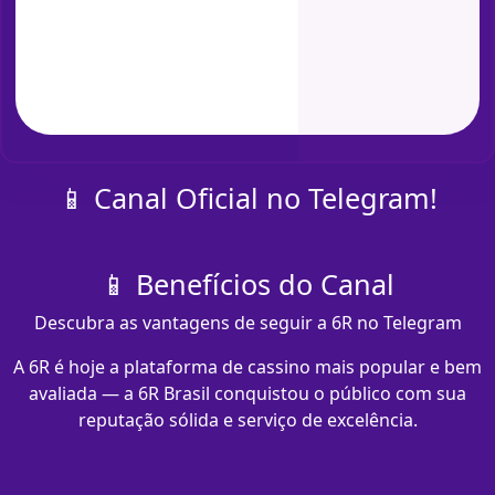
📱 Canal Oficial no Telegram!
📱 Benefícios do Canal
Descubra as vantagens de seguir a 6R no Telegram
A 6R é hoje a plataforma de cassino mais popular e bem
avaliada — a 6R Brasil conquistou o público com sua
reputação sólida e serviço de excelência.