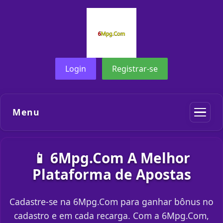
Login
Registrar-se
Menu
📱 6Mpg.Com A Melhor
Plataforma de Apostas
Cadastre-se na 6Mpg.Com para ganhar bônus no
cadastro e em cada recarga. Com a 6Mpg.Com,