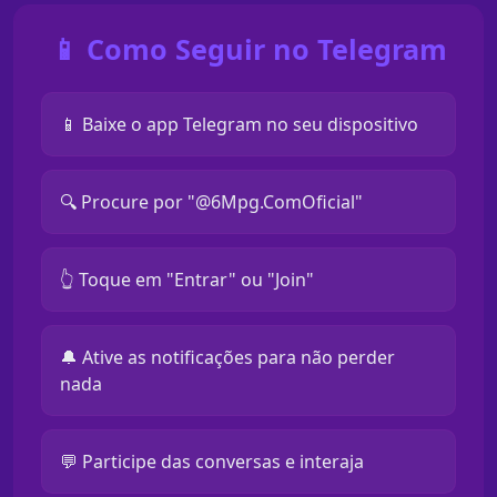
📱 Como Seguir no Telegram
📱 Baixe o app Telegram no seu dispositivo
🔍 Procure por "@6Mpg.ComOficial"
👆 Toque em "Entrar" ou "Join"
🔔 Ative as notificações para não perder
nada
💬 Participe das conversas e interaja