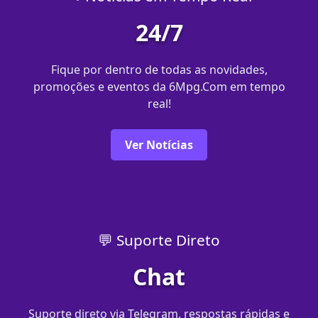
24/7
Fique por dentro de todas as novidades,
promoções e eventos da 6Mpg.Com em tempo
real!
Ver Notícias
💬 Suporte Direto
Chat
Suporte direto via Telegram, respostas rápidas e