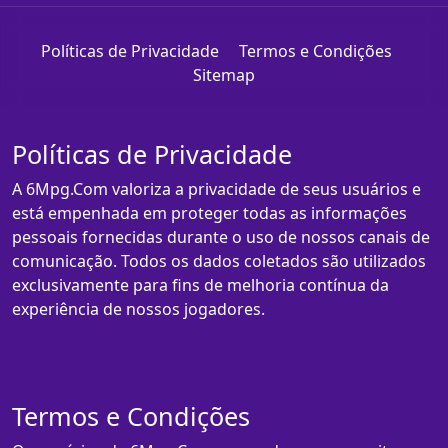
Políticas de Privacidade
Termos e Condições
Sitemap
Políticas de Privacidade
A 6Mpg.Com valoriza a privacidade de seus usuários e
está empenhada em proteger todas as informações
pessoais fornecidas durante o uso de nossos canais de
comunicação. Todos os dados coletados são utilizados
exclusivamente para fins de melhoria contínua da
experiência de nossos jogadores.
Termos e Condições