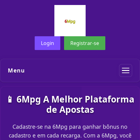
Login
Registrar-se
Menu
📱 6Mpg A Melhor Plataforma
de Apostas
Cadastre-se na 6Mpg para ganhar bônus no
cadastro e em cada recarga. Com a 6Mpg, você