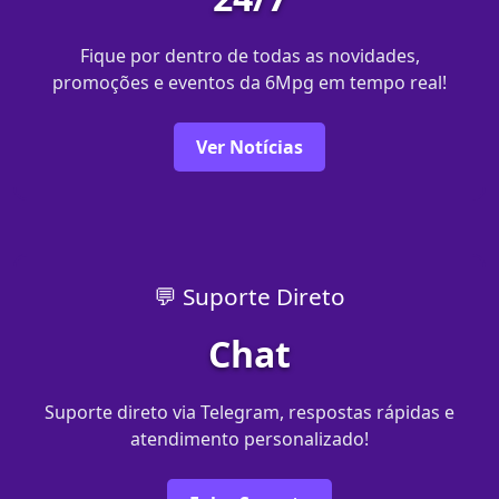
Fique por dentro de todas as novidades,
promoções e eventos da 6Mpg em tempo real!
Ver Notícias
💬 Suporte Direto
Chat
Suporte direto via Telegram, respostas rápidas e
atendimento personalizado!