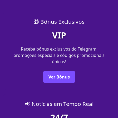
🎁 Bônus Exclusivos
VIP
Receba bônus exclusivos do Telegram,
promoções especiais e códigos promocionais
únicos!
Ver Bônus
📢 Notícias em Tempo Real
24/7