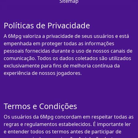
Sitemap
Políticas de Privacidade
A 6Mpg valoriza a privacidade de seus usuários e está
empenhada em proteger todas as informações
pessoais fornecidas durante o uso de nossos canais de
comunicação. Todos os dados coletados são utilizados
exclusivamente para fins de melhoria contínua da
experiência de nossos jogadores.
Termos e Condições
Os usuários da 6Mpg concordam em respeitar todas as
regras e regulamentos estabelecidos. É importante ler
e entender todos os termos antes de participar de