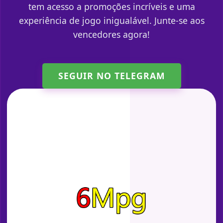
tem acesso a promoções incríveis e uma
experiência de jogo inigualável. Junte-se aos
vencedores agora!
SEGUIR NO TELEGRAM