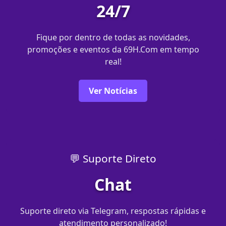
24/7
Fique por dentro de todas as novidades,
promoções e eventos da 69H.Com em tempo
real!
Ver Notícias
💬 Suporte Direto
Chat
Suporte direto via Telegram, respostas rápidas e
atendimento personalizado!