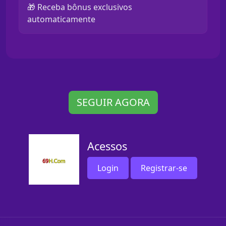
🎁 Receba bônus exclusivos
automaticamente
SEGUIR AGORA
Acessos
Login
Registrar-se