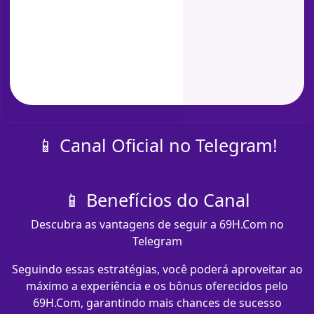
📱 Canal Oficial no Telegram!
📱 Benefícios do Canal
Descubra as vantagens de seguir a 69H.Com no
Telegram
Seguindo essas estratégias, você poderá aproveitar ao
máximo a experiência e os bônus oferecidos pelo
69H.Com, garantindo mais chances de sucesso