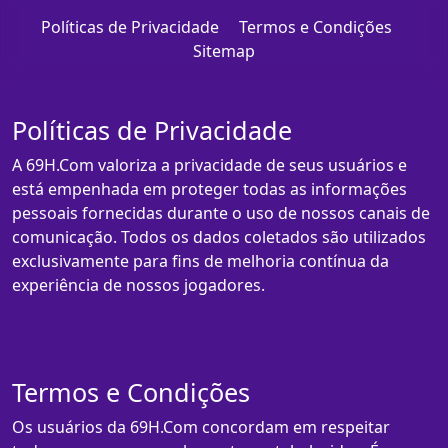
Políticas de Privacidade
Termos e Condições
Sitemap
Políticas de Privacidade
A 69H.Com valoriza a privacidade de seus usuários e
está empenhada em proteger todas as informações
pessoais fornecidas durante o uso de nossos canais de
comunicação. Todos os dados coletados são utilizados
exclusivamente para fins de melhoria contínua da
experiência de nossos jogadores.
Termos e Condições
Os usuários da 69H.Com concordam em respeitar