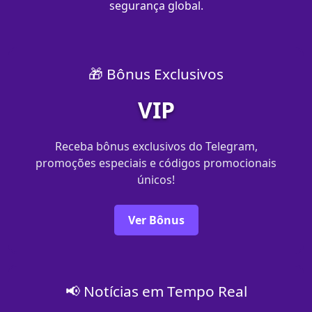
segurança global.
🎁 Bônus Exclusivos
VIP
Receba bônus exclusivos do Telegram,
promoções especiais e códigos promocionais
únicos!
Ver Bônus
📢 Notícias em Tempo Real