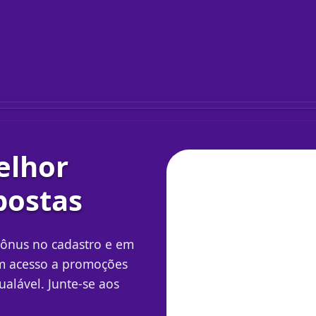
elhor
postas
bônus no cadastro e em
em acesso a promoções
ualável. Junte-se aos