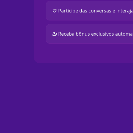
💬 Participe das conversas e interaj
🎁 Receba bônus exclusivos autom