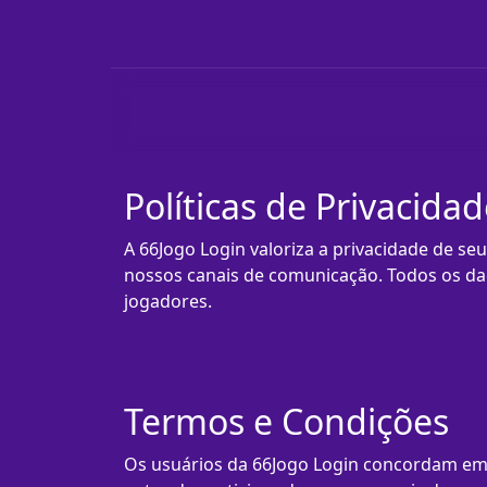
Políticas de Privacida
A 66Jogo Login valoriza a privacidade de s
nossos canais de comunicação. Todos os dad
jogadores.
Termos e Condições
Os usuários da 66Jogo Login concordam em r