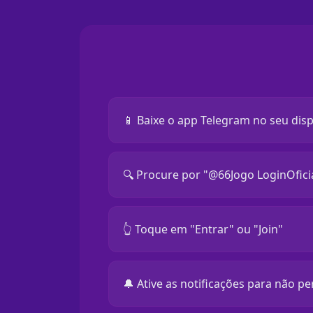
📱 Baixe o app Telegram no seu disp
🔍 Procure por "@66Jogo LoginOfici
👆 Toque em "Entrar" ou "Join"
🔔 Ative as notificações para não p