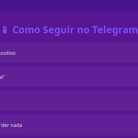
📱 Como Seguir no Telegram
ositivo
al"
erder nada