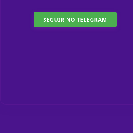
SEGUIR NO TELEGRAM