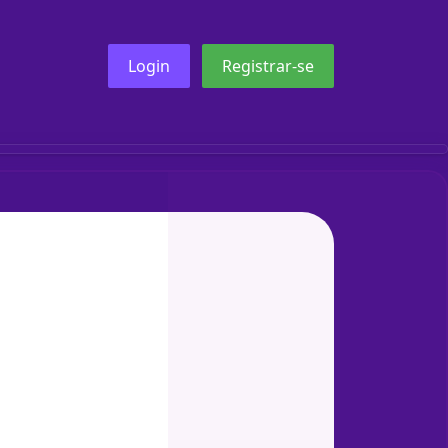
Login
Registrar-se