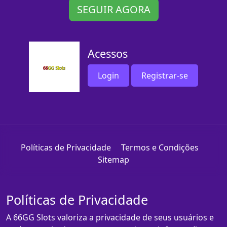
SEGUIR AGORA
Acessos
Login
Registrar-se
Políticas de Privacidade
Termos e Condições
Sitemap
Políticas de Privacidade
A 66GG Slots valoriza a privacidade de seus usuários e