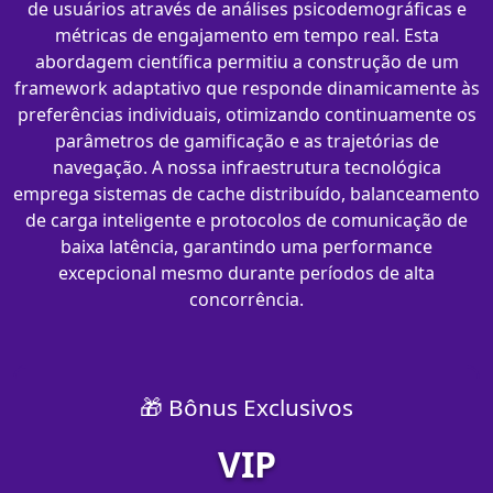
de usuários através de análises psicodemográficas e
métricas de engajamento em tempo real. Esta
abordagem científica permitiu a construção de um
framework adaptativo que responde dinamicamente às
preferências individuais, otimizando continuamente os
parâmetros de gamificação e as trajetórias de
navegação. A nossa infraestrutura tecnológica
emprega sistemas de cache distribuído, balanceamento
de carga inteligente e protocolos de comunicação de
baixa latência, garantindo uma performance
excepcional mesmo durante períodos de alta
concorrência.
🎁 Bônus Exclusivos
VIP