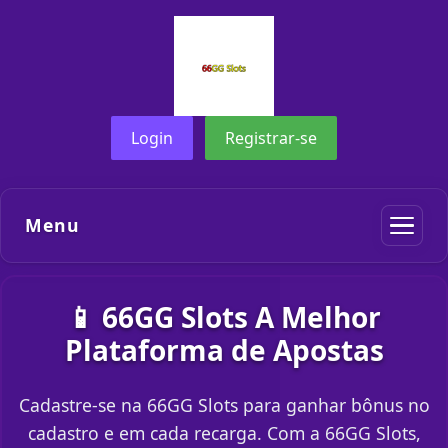
Login
Registrar-se
Menu
📱 66GG Slots A Melhor
Plataforma de Apostas
Cadastre-se na 66GG Slots para ganhar bônus no
cadastro e em cada recarga. Com a 66GG Slots,