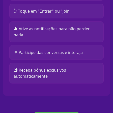
👆 Toque em "Entrar" ou "Join"
🔔 Ative as notificações para não perder
nada
💬 Participe das conversas e interaja
🎁 Receba bônus exclusivos
automaticamente