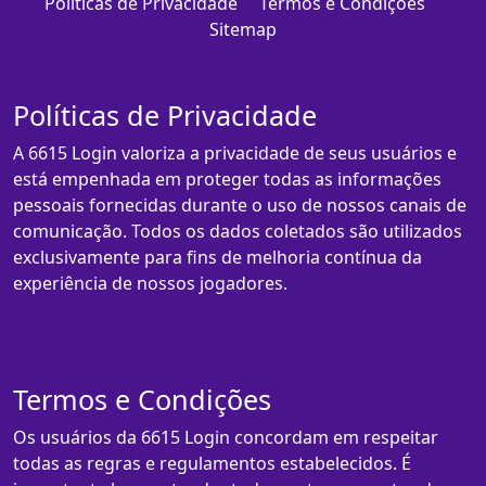
Políticas de Privacidade
Termos e Condições
Sitemap
Políticas de Privacidade
A 6615 Login valoriza a privacidade de seus usuários e
está empenhada em proteger todas as informações
pessoais fornecidas durante o uso de nossos canais de
comunicação. Todos os dados coletados são utilizados
exclusivamente para fins de melhoria contínua da
experiência de nossos jogadores.
Termos e Condições
Os usuários da 6615 Login concordam em respeitar
todas as regras e regulamentos estabelecidos. É