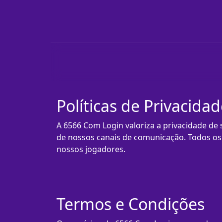
Políticas de Privacida
A 6566 Com Login valoriza a privacidade de
de nossos canais de comunicação. Todos os 
nossos jogadores.
Termos e Condições