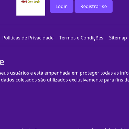
Login
Registrar-se
Políticas de Privacidade
Termos e Condições
Sitemap
de
 seus usuários e está empenhada em proteger todas as inf
dados coletados são utilizados exclusivamente para fins d