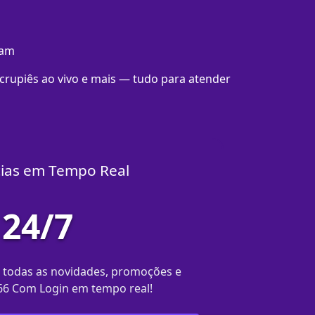
ram
crupiês ao vivo e mais — tudo para atender
cias em Tempo Real
24/7
e todas as novidades, promoções e
66 Com Login em tempo real!