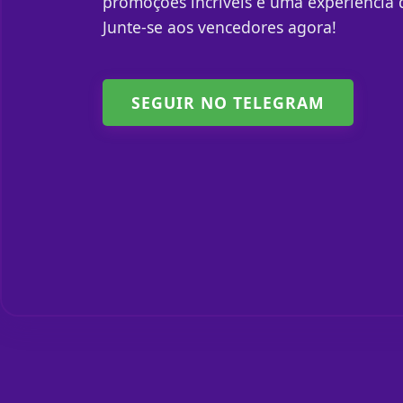
promoções incríveis e uma experiência d
Junte-se aos vencedores agora!
SEGUIR NO TELEGRAM