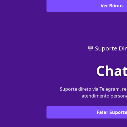
Ver Bônus
💬 Suporte Di
Cha
Suporte direto via Telegram, r
atendimento persona
Falar Suport