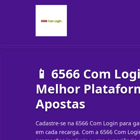
📱 6566 Com Log
Melhor Platafor
Apostas
Cadastre-se na 6566 Com Login para ga
em cada recarga. Com a 6566 Com Login