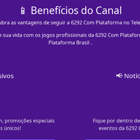
📱 Benefícios do Canal
bra as vantagens de seguir a 6292 Com Plataforma no Te
sua vida com os jogos profissionais da 6292 Com Platafor
Plataforma Brasil .
sivos
📢 Notí
m, promoções especiais
Fique por dentro d
s únicos!
eventos da 6292 