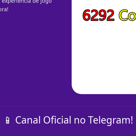
 experiência de jogo
ora!
📱 Canal Oficial no Telegram!