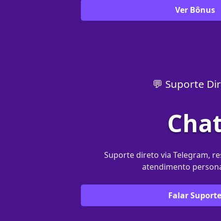
Ver Bônus
💬 Suporte Di
Cha
Suporte direto via Telegram, r
atendimento persona
Falar Suport