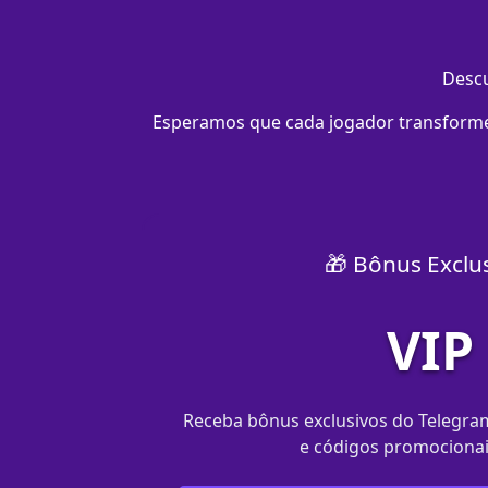
Descu
Esperamos que cada jogador transforme 
🎁 Bônus Exclu
VIP
Receba bônus exclusivos do Telegra
e códigos promocionai