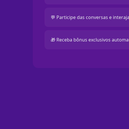
💬 Participe das conversas e interaj
🎁 Receba bônus exclusivos autom