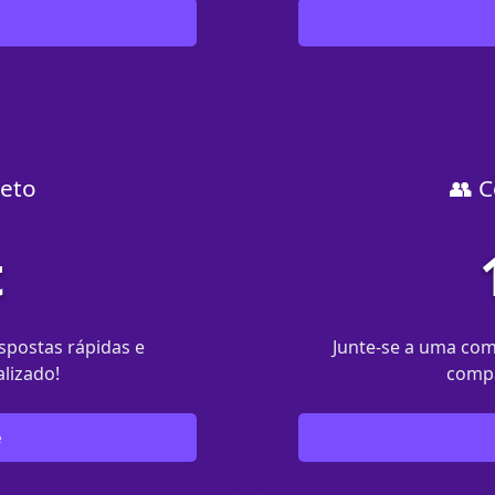
reto
👥 
t
espostas rápidas e
Junte-se a uma com
lizado!
compa
e