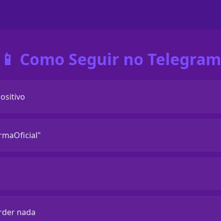
📱 Como Seguir no Telegram
ositivo
rmaOficial"
erder nada