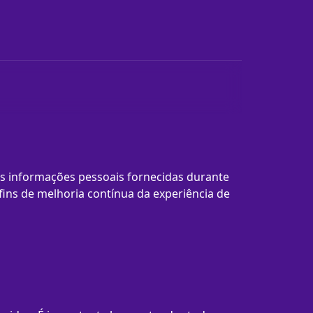
as informações pessoais fornecidas durante
fins de melhoria contínua da experiência de