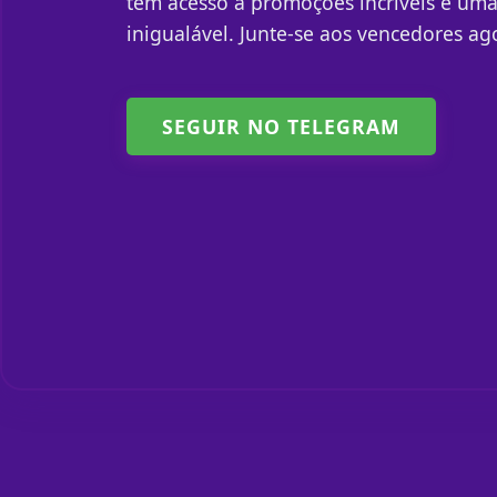
tem acesso a promoções incríveis e uma
inigualável. Junte-se aos vencedores ag
SEGUIR NO TELEGRAM