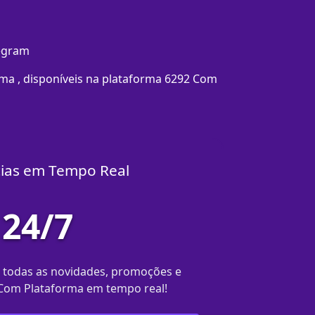
legram
ma , disponíveis na plataforma 6292 Com
cias em Tempo Real
24/7
e todas as novidades, promoções e
Com Plataforma em tempo real!