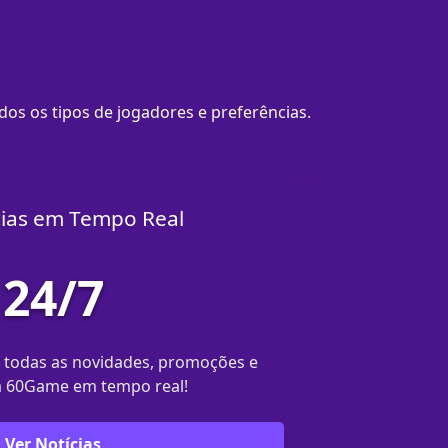
os os tipos de jogadores e preferências.
cias em Tempo Real
24/7
e todas as novidades, promoções e
a 60Game em tempo real!
Ver Notícias