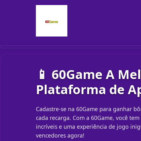
📱 60Game A Me
Plataforma de A
Cadastre-se na 60Game para ganhar bô
cada recarga. Com a 60Game, você tem
incríveis e uma experiência de jogo inig
vencedores agora!