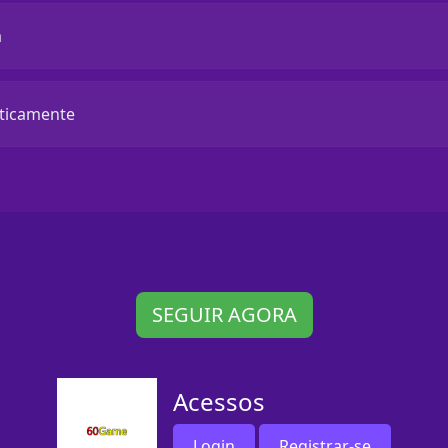
a
aticamente
SEGUIR AGORA
Acessos
Login
Registrar-se