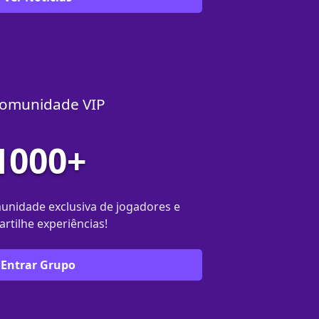
Comunidade VIP
1000+
unidade exclusiva de jogadores e
rtilhe experiências!
Entrar Grupo