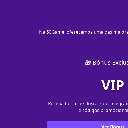
Na 60Game, oferecemos uma das maiores b
🎁 Bônus Exclu
VIP
Receba bônus exclusivos do Telegra
e códigos promocionai
Ver Bônus