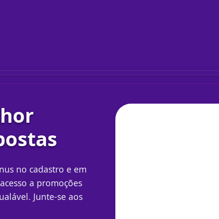
lhor
postas
nus no cadastro e em
 acesso a promoções
ualável. Junte-se aos