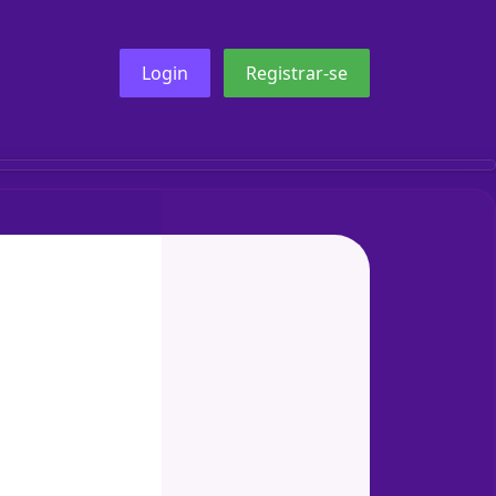
Login
Registrar-se