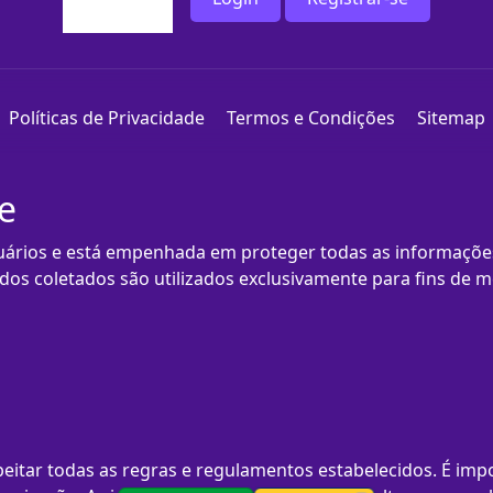
Políticas de Privacidade
Termos e Condições
Sitemap
de
suários e está empenhada em proteger todas as informaçõe
os coletados são utilizados exclusivamente para fins de m
tar todas as regras e regulamentos estabelecidos. É impo