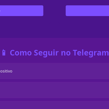
e
📱 Como Seguir no Telegram
ositivo