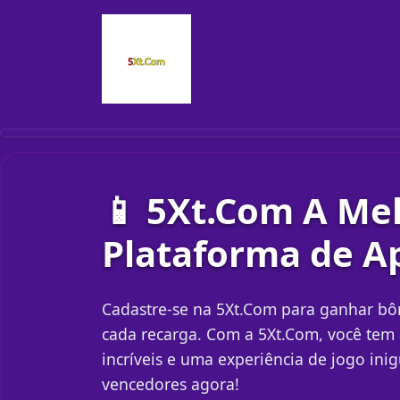
📱 5Xt.Com A Me
Plataforma de A
Cadastre-se na 5Xt.Com para ganhar bô
cada recarga. Com a 5Xt.Com, você tem
incríveis e uma experiência de jogo inig
vencedores agora!