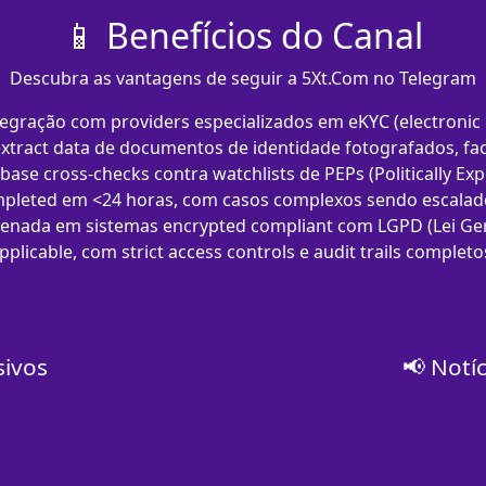
📱 Benefícios do Canal
Descubra as vantagens de seguir a 5Xt.Com no Telegram
a integração com providers especializados em eKYC (elect
extract data de documentos de identidade fotografados, faci
abase cross-checks contra watchlists de PEPs (Politically Ex
 completed em <24 horas, com casos complexos sendo escala
zenada em sistemas encrypted compliant com LGPD (Lei Ge
pplicable, com strict access controls e audit trails completo
sivos
📢 Notí