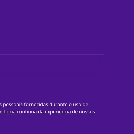
s pessoais fornecidas durante o uso de
elhoria contínua da experiência de nossos