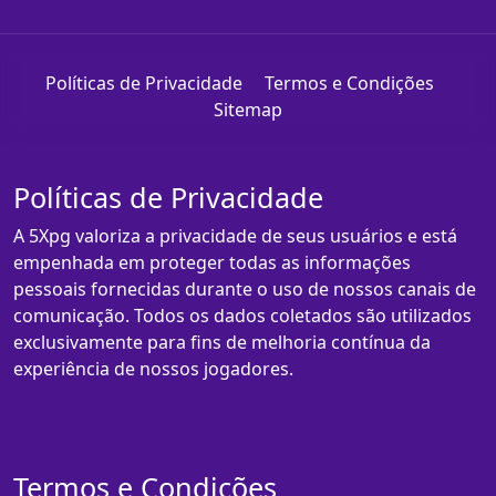
Políticas de Privacidade
Termos e Condições
Sitemap
Políticas de Privacidade
A 5Xpg valoriza a privacidade de seus usuários e está
empenhada em proteger todas as informações
pessoais fornecidas durante o uso de nossos canais de
comunicação. Todos os dados coletados são utilizados
exclusivamente para fins de melhoria contínua da
experiência de nossos jogadores.
Termos e Condições