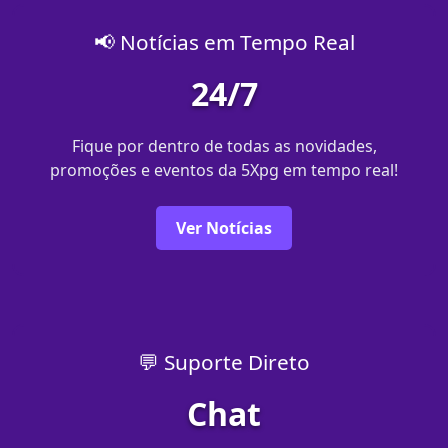
📢 Notícias em Tempo Real
24/7
Fique por dentro de todas as novidades,
promoções e eventos da 5Xpg em tempo real!
Ver Notícias
💬 Suporte Direto
Chat