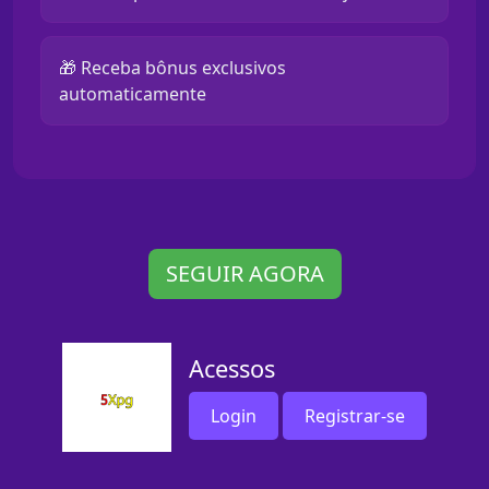
🎁 Receba bônus exclusivos
automaticamente
SEGUIR AGORA
Acessos
Login
Registrar-se