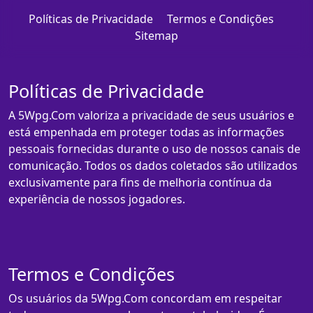
Políticas de Privacidade
Termos e Condições
Sitemap
Políticas de Privacidade
A 5Wpg.Com valoriza a privacidade de seus usuários e
está empenhada em proteger todas as informações
pessoais fornecidas durante o uso de nossos canais de
comunicação. Todos os dados coletados são utilizados
exclusivamente para fins de melhoria contínua da
experiência de nossos jogadores.
Termos e Condições
Os usuários da 5Wpg.Com concordam em respeitar