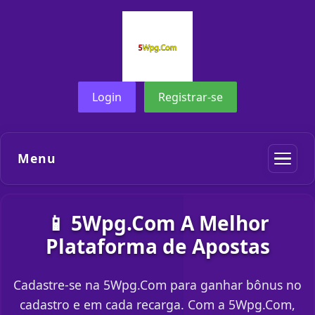
Login
Registrar-se
Menu
📱 5Wpg.Com A Melhor
Plataforma de Apostas
Cadastre-se na 5Wpg.Com para ganhar bônus no
cadastro e em cada recarga. Com a 5Wpg.Com,