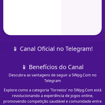
📱 Canal Oficial no Telegram!
📱 Benefícios do Canal
Descubra as vantagens de seguir a 5Wpg.Com no
Telegram
Explore como a categoria 'Torneios' no 5Wpg.Com está
revolucionando a experiência de jogos online,
promovendo competição saudável e comunidade entre