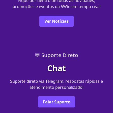
Fique por dentro de todas as novidades,
promoções e eventos da 5Win em tempo real!
Ver Notícias
💬 Suporte Direto
Chat
Suporte direto via Telegram, respostas rápidas e
atendimento personalizado!
Falar Suporte