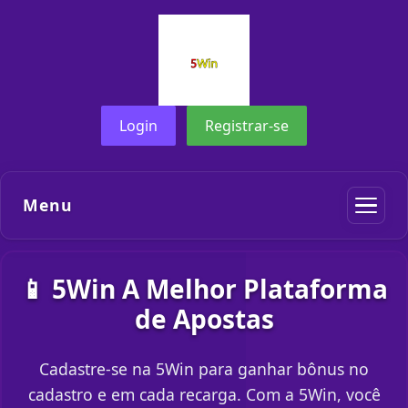
Login
Registrar-se
Menu
📱 5Win A Melhor Plataforma
de Apostas
Cadastre-se na 5Win para ganhar bônus no
cadastro e em cada recarga. Com a 5Win, você