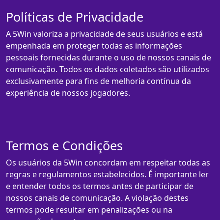
Políticas de Privacidade
A 5Win valoriza a privacidade de seus usuários e está
empenhada em proteger todas as informações
pessoais fornecidas durante o uso de nossos canais de
comunicação. Todos os dados coletados são utilizados
exclusivamente para fins de melhoria contínua da
experiência de nossos jogadores.
Termos e Condições
Os usuários da 5Win concordam em respeitar todas as
regras e regulamentos estabelecidos. É importante ler
e entender todos os termos antes de participar de
nossos canais de comunicação. A violação destes
termos pode resultar em penalizações ou na