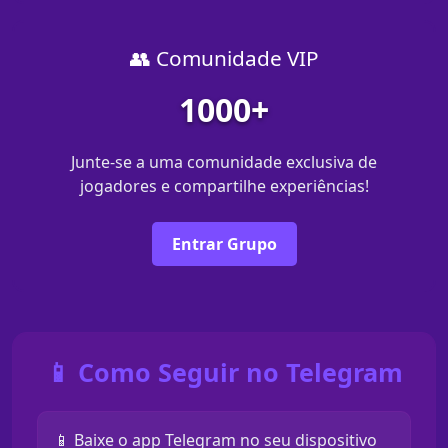
👥 Comunidade VIP
1000+
Junte-se a uma comunidade exclusiva de
jogadores e compartilhe experiências!
Entrar Grupo
📱 Como Seguir no Telegram
📱 Baixe o app Telegram no seu dispositivo