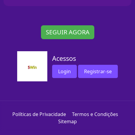
SEGUIR AGORA
Acessos
Login
Registrar-se
Políticas de Privacidade
Termos e Condições
Sitemap