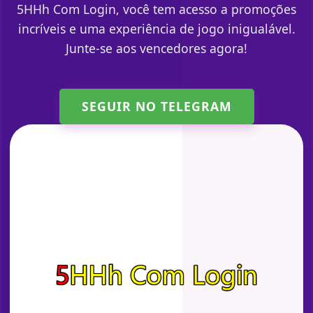
5HHh Com Login, você tem acesso a promoções
incríveis e uma experiência de jogo inigualável.
Junte-se aos vencedores agora!
SEGUIR NO TELEGRAM