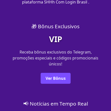
plataforma 5HHh Com Login Brasil .
🎁 Bônus Exclusivos
VIP
Receba bônus exclusivos do Telegram,
promoções especiais e códigos promocionais
únicos!
Ver Bônus
📢 Notícias em Tempo Real