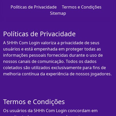
Políticas de Privacidade
Termos e Condições
Sitemap
Políticas de Privacidade
A 5HHh Com Login valoriza a privacidade de seus
usuários e está empenhada em proteger todas as
informações pessoais fornecidas durante o uso de
nossos canais de comunicação. Todos os dados
coletados são utilizados exclusivamente para fins de
melhoria contínua da experiência de nossos jogadores.
Termos e Condições
Os usuários da 5HHh Com Login concordam em