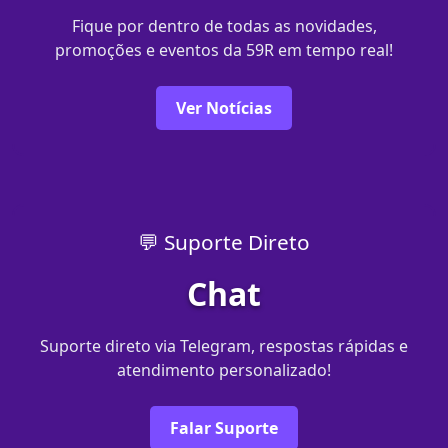
Fique por dentro de todas as novidades,
promoções e eventos da 59R em tempo real!
Ver Notícias
💬 Suporte Direto
Chat
Suporte direto via Telegram, respostas rápidas e
atendimento personalizado!
Falar Suporte