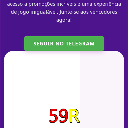
acesso a promoções incríveis e uma experiência
de jogo inigualável. Junte-se aos vencedores
agora!
SEGUIR NO TELEGRAM