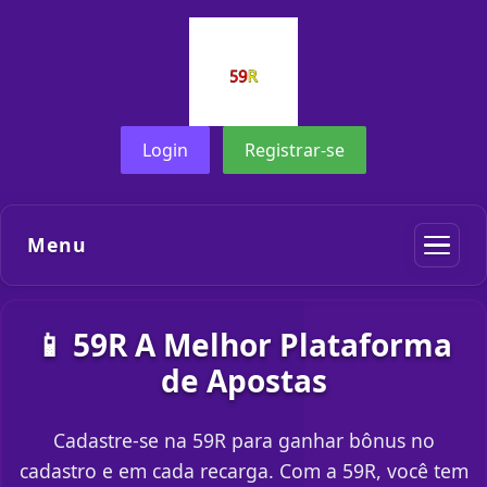
Login
Registrar-se
Menu
📱 59R A Melhor Plataforma
de Apostas
Cadastre-se na 59R para ganhar bônus no
cadastro e em cada recarga. Com a 59R, você tem