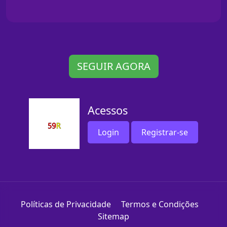
SEGUIR AGORA
Acessos
Login
Registrar-se
Políticas de Privacidade
Termos e Condições
Sitemap