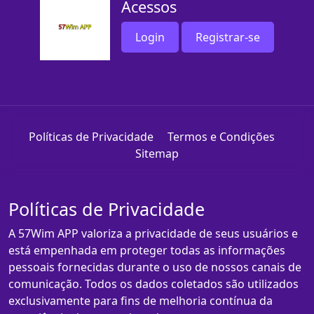
Acessos
Login
Registrar-se
Políticas de Privacidade
Termos e Condições
Sitemap
Políticas de Privacidade
A 57Wim APP valoriza a privacidade de seus usuários e
está empenhada em proteger todas as informações
pessoais fornecidas durante o uso de nossos canais de
comunicação. Todos os dados coletados são utilizados
exclusivamente para fins de melhoria contínua da