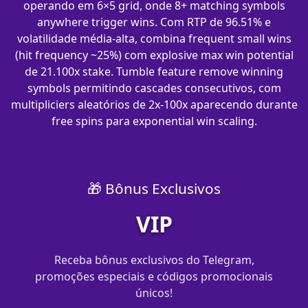
operando em 6×5 grid, onde 8+ matching symbols
anywhere trigger wins. Com RTP de 96.51% e
volatilidade média-alta, combina frequent small wins
(hit frequency ~25%) com explosive max win potential
de 21.100x stake. Tumble feature remove winning
symbols permitindo cascades consecutivos, com
multipliciers aleatórios de 2x-100x aparecendo durante
free spins para exponential win scaling.
🎁 Bônus Exclusivos
VIP
Receba bônus exclusivos do Telegram,
promoções especiais e códigos promocionais
únicos!