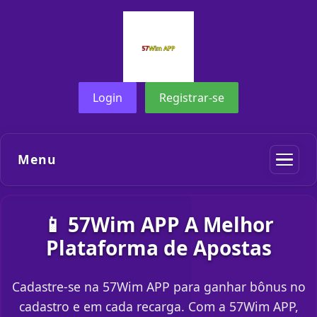
Login
Registrar-se
Menu
📱 57Wim APP A Melhor
Plataforma de Apostas
Cadastre-se na 57Wim APP para ganhar bônus no
cadastro e em cada recarga. Com a 57Wim APP,