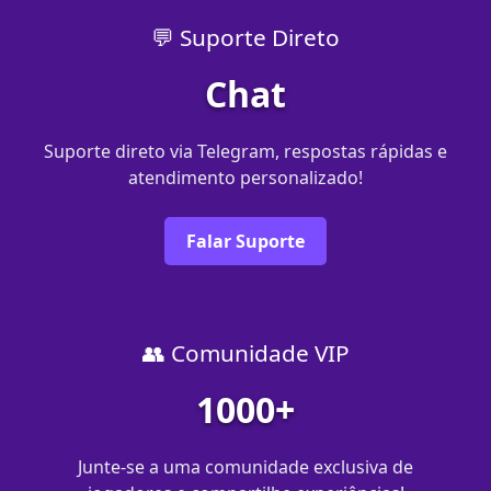
💬 Suporte Direto
Chat
Suporte direto via Telegram, respostas rápidas e
atendimento personalizado!
Falar Suporte
👥 Comunidade VIP
1000+
Junte-se a uma comunidade exclusiva de