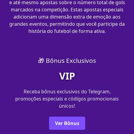
e até mesmo apostas sobre o número total de gols
marcados na competição. Estas apostas especiais
adicionam uma dimensão extra de emoção aos
grandes eventos, permitindo que você participe da
história do futebol de forma ativa.
🎁 Bônus Exclusivos
VIP
Receba bônus exclusivos do Telegram,
promoções especiais e códigos promocionais
únicos!
Ver Bônus