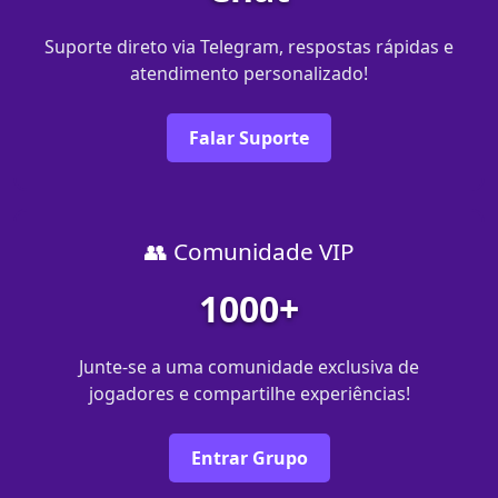
Suporte direto via Telegram, respostas rápidas e
atendimento personalizado!
Falar Suporte
👥 Comunidade VIP
1000+
Junte-se a uma comunidade exclusiva de
jogadores e compartilhe experiências!
Entrar Grupo