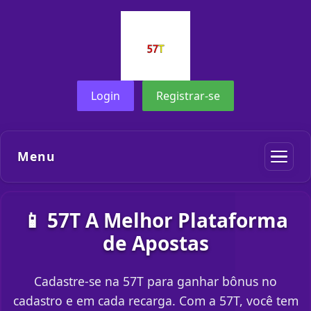
Login
Registrar-se
Menu
📱 57T A Melhor Plataforma
de Apostas
Cadastre-se na 57T para ganhar bônus no
cadastro e em cada recarga. Com a 57T, você tem