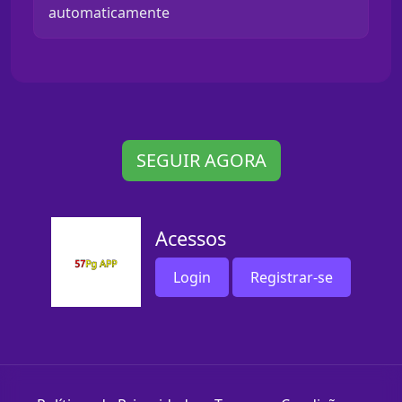
automaticamente
SEGUIR AGORA
Acessos
Login
Registrar-se