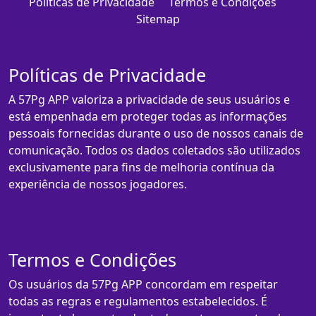
Políticas de Privacidade
Termos e Condições
Sitemap
Políticas de Privacidade
A 57Pg APP valoriza a privacidade de seus usuários e
está empenhada em proteger todas as informações
pessoais fornecidas durante o uso de nossos canais de
comunicação. Todos os dados coletados são utilizados
exclusivamente para fins de melhoria contínua da
experiência de nossos jogadores.
Termos e Condições
Os usuários da 57Pg APP concordam em respeitar
todas as regras e regulamentos estabelecidos. É