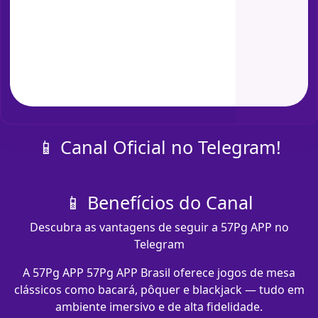
📱 Canal Oficial no Telegram!
📱 Benefícios do Canal
Descubra as vantagens de seguir a 57Pg APP no
Telegram
A 57Pg APP 57Pg APP Brasil oferece jogos de mesa
clássicos como bacará, pôquer e blackjack — tudo em
ambiente imersivo e de alta fidelidade.