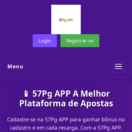
Login
Registrar-se
Menu
📱 57Pg APP A Melhor
Plataforma de Apostas
Cadastre-se na 57Pg APP para ganhar bônus no
cadastro e em cada recarga. Com a 57Pg APP,