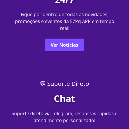
Fique por dentro de todas as novidades,
promoções e eventos da 57Pg APP em tempo
real!
Ver Notícias
💬 Suporte Direto
Chat
Suporte direto via Telegram, respostas rápidas e
atendimento personalizado!