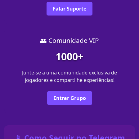
Falar Suporte
👥 Comunidade VIP
1000+
Junte-se a uma comunidade exclusiva de
jogadores e compartilhe experiências!
Entrar Grupo
📱 Como Seguir no Telegram