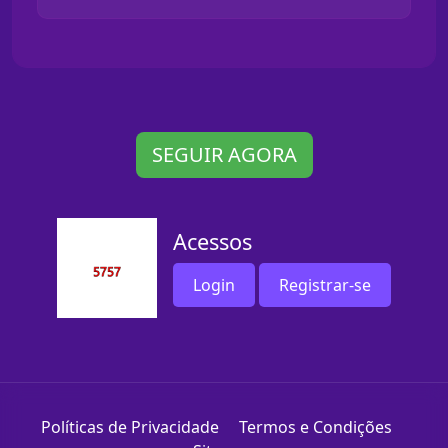
SEGUIR AGORA
Acessos
Login
Registrar-se
Políticas de Privacidade
Termos e Condições