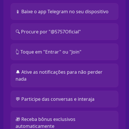
📱 Baixe o app Telegram no seu dispositivo
🔍 Procure por "@5757Oficial"
👆 Toque em "Entrar" ou "Join"
🔔 Ative as notificações para não perder
nada
💬 Participe das conversas e interaja
🎁 Receba bônus exclusivos
automaticamente