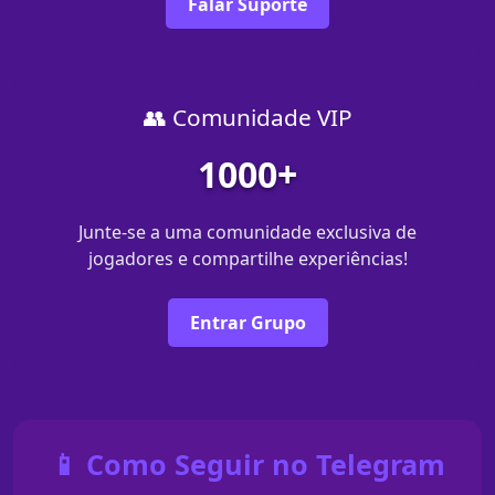
Falar Suporte
👥 Comunidade VIP
1000+
Junte-se a uma comunidade exclusiva de
jogadores e compartilhe experiências!
Entrar Grupo
📱 Como Seguir no Telegram