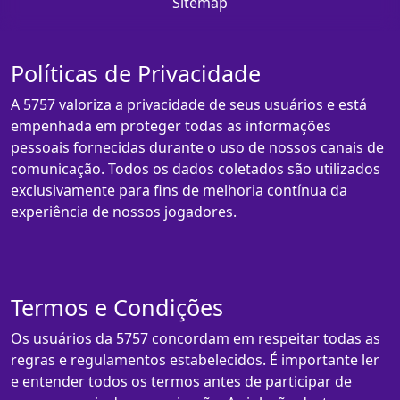
Sitemap
Políticas de Privacidade
A 5757 valoriza a privacidade de seus usuários e está
empenhada em proteger todas as informações
pessoais fornecidas durante o uso de nossos canais de
comunicação. Todos os dados coletados são utilizados
exclusivamente para fins de melhoria contínua da
experiência de nossos jogadores.
Termos e Condições
Os usuários da 5757 concordam em respeitar todas as
regras e regulamentos estabelecidos. É importante ler
e entender todos os termos antes de participar de