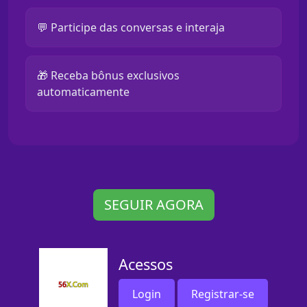
💬 Participe das conversas e interaja
🎁 Receba bônus exclusivos
automaticamente
SEGUIR AGORA
Acessos
Login
Registrar-se