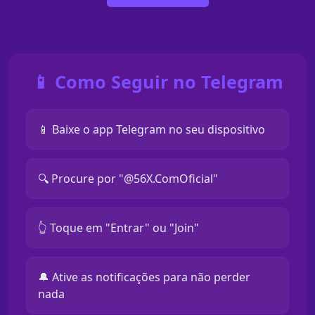
📱 Como Seguir no Telegram
📱 Baixe o app Telegram no seu dispositivo
🔍 Procure por "@56X.ComOficial"
👆 Toque em "Entrar" ou "Join"
🔔 Ative as notificações para não perder
nada