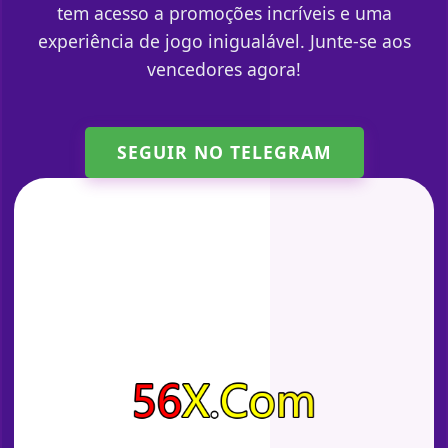
tem acesso a promoções incríveis e uma
experiência de jogo inigualável. Junte-se aos
vencedores agora!
SEGUIR NO TELEGRAM