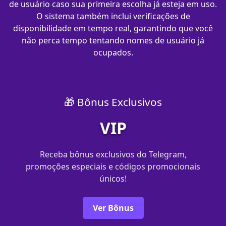
de usuário caso sua primeira escolha já esteja em uso.
O sistema também inclui verificações de
disponibilidade em tempo real, garantindo que você
não perca tempo tentando nomes de usuário já
ocupados.
🎁 Bônus Exclusivos
VIP
Receba bônus exclusivos do Telegram,
promoções especiais e códigos promocionais
únicos!
Ver Bônus