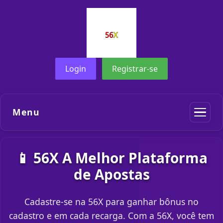
Login
Registrar-se
Menu
📱 56X A Melhor Plataforma
de Apostas
Cadastre-se na 56X para ganhar bônus no
cadastro e em cada recarga. Com a 56X, você tem