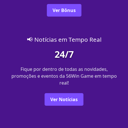
Ver Bônus
📢 Notícias em Tempo Real
24/7
Fique por dentro de todas as novidades,
promoções e eventos da 56Win Game em tempo
real!
Ver Notícias