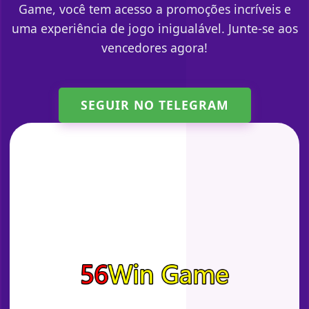
Game, você tem acesso a promoções incríveis e
uma experiência de jogo inigualável. Junte-se aos
vencedores agora!
SEGUIR NO TELEGRAM