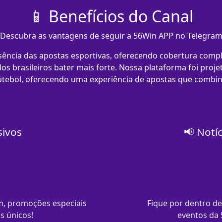
📱 Benefícios do Canal
Descubra as vantagens de seguir a 56Win APP no Telegra
sência das apostas esportivas, oferecendo cobertura compl
os brasileiros bater mais forte. Nossa plataforma foi proj
tebol, oferecendo uma experiência de apostas que combin
sivos
📢 Notí
m, promoções especiais
Fique por dentro d
s únicos!
eventos da 