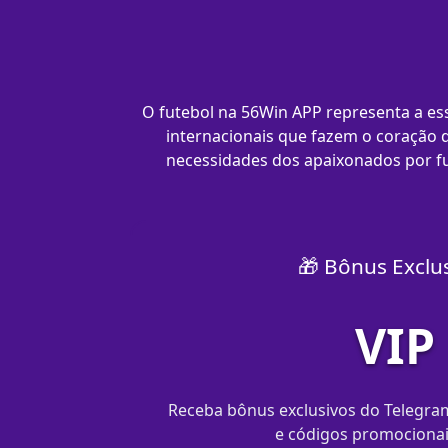
O futebol na 56Win APP representa a es
internacionais que fazem o coração d
necessidades dos apaixonados por fu
🎁 Bônus Exclu
VIP
Receba bônus exclusivos do Telegra
e códigos promocionai