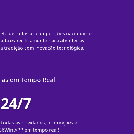
m
eta de todas as competições nacionais e
etada especificamente para atender às
a tradição com inovação tecnológica.
cias em Tempo Real
24/7
e todas as novidades, promoções e
56Win APP em tempo real!