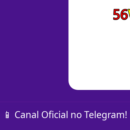
📱 Canal Oficial no Telegram!