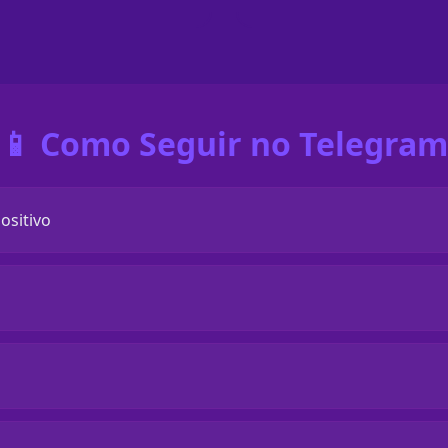
📱 Como Seguir no Telegram
ositivo