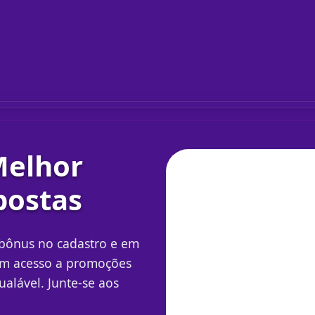
Melhor
postas
bônus no cadastro e em
em acesso a promoções
ualável. Junte-se aos