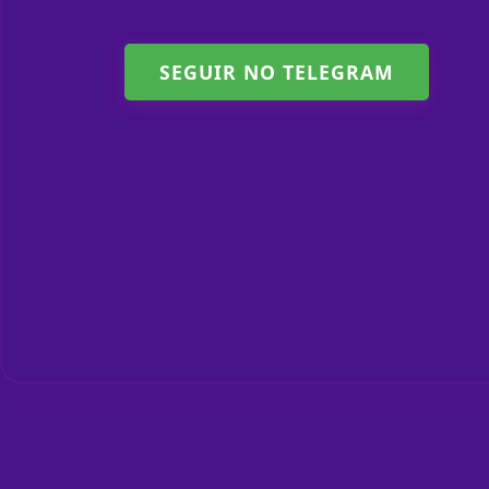
SEGUIR NO TELEGRAM