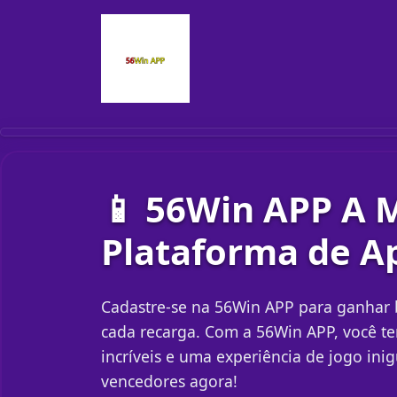
📱 56Win APP A 
Plataforma de A
Cadastre-se na 56Win APP para ganhar 
cada recarga. Com a 56Win APP, você t
incríveis e uma experiência de jogo inig
vencedores agora!