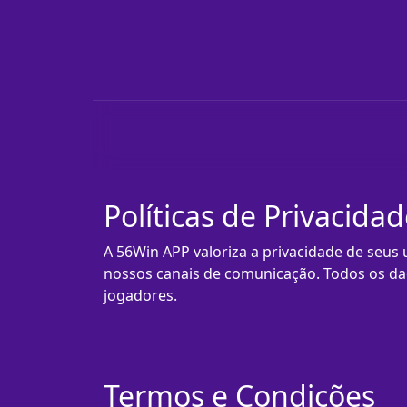
Políticas de Privacida
A 56Win APP valoriza a privacidade de seus
nossos canais de comunicação. Todos os dad
jogadores.
Termos e Condições