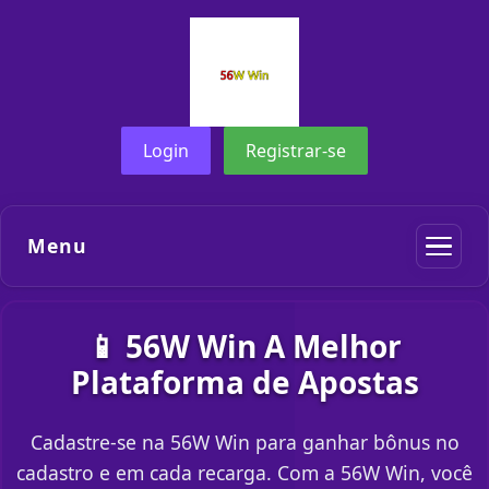
Login
Registrar-se
Menu
📱 56W Win A Melhor
Plataforma de Apostas
Cadastre-se na 56W Win para ganhar bônus no
cadastro e em cada recarga. Com a 56W Win, você