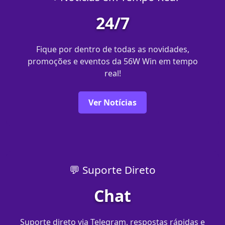
24/7
Fique por dentro de todas as novidades,
promoções e eventos da 56W Win em tempo
real!
Ver Notícias
💬 Suporte Direto
Chat
Suporte direto via Telegram, respostas rápidas e