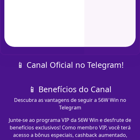
📱 Canal Oficial no Telegram!
📱 Benefícios do Canal
Descubra as vantagens de seguir a 56W Win no
Telegram
Junte-se ao programa VIP da 56W Win e desfrute de
benefícios exclusivos! Como membro VIP, você terá
acesso a bônus especiais, cashback aumentado,