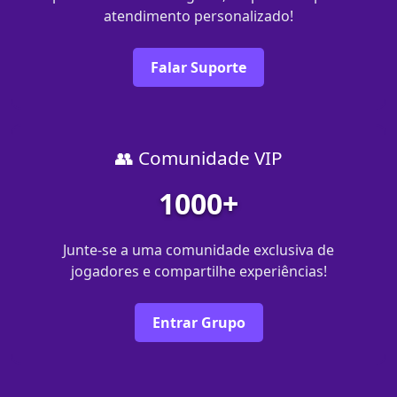
atendimento personalizado!
Falar Suporte
👥 Comunidade VIP
1000+
Junte-se a uma comunidade exclusiva de
jogadores e compartilhe experiências!
Entrar Grupo