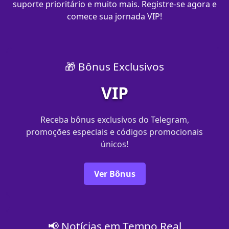
suporte prioritário e muito mais. Registre-se agora e
comece sua jornada VIP!
🎁 Bônus Exclusivos
VIP
Receba bônus exclusivos do Telegram,
promoções especiais e códigos promocionais
únicos!
Ver Bônus
📢 Notícias em Tempo Real