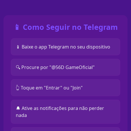
📱 Como Seguir no Telegram
📱 Baixe o app Telegram no seu dispositivo
🔍 Procure por "@56D GameOficial"
👆 Toque em "Entrar" ou "Join"
🔔 Ative as notificações para não perder
nada