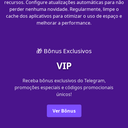
recursos. Configure atualizações automáticas para não
perder nenhuma novidade. Regularmente, limpe o
cache dos aplicativos para otimizar o uso de espaço e
melhorar a performance.
🎁 Bônus Exclusivos
VIP
Receba bônus exclusivos do Telegram,
promoções especiais e códigos promocionais
únicos!
Ver Bônus