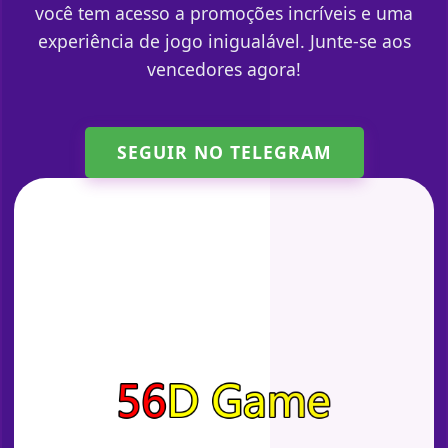
você tem acesso a promoções incríveis e uma
experiência de jogo inigualável. Junte-se aos
vencedores agora!
SEGUIR NO TELEGRAM