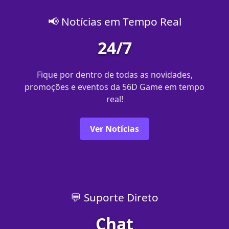
📢 Notícias em Tempo Real
24/7
Fique por dentro de todas as novidades,
promoções e eventos da 56D Game em tempo
real!
Ver Notícias
💬 Suporte Direto
Chat