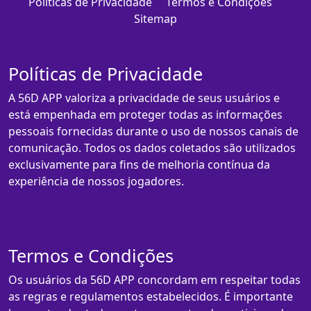
Políticas de Privacidade
Termos e Condições
Sitemap
Políticas de Privacidade
A 56D APP valoriza a privacidade de seus usuários e
está empenhada em proteger todas as informações
pessoais fornecidas durante o uso de nossos canais de
comunicação. Todos os dados coletados são utilizados
exclusivamente para fins de melhoria contínua da
experiência de nossos jogadores.
Termos e Condições
Os usuários da 56D APP concordam em respeitar todas
as regras e regulamentos estabelecidos. É importante