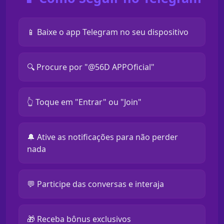
📱 Baixe o app Telegram no seu dispositivo
🔍 Procure por "@56D APPOficial"
👆 Toque em "Entrar" ou "Join"
🔔 Ative as notificações para não perder
nada
💬 Participe das conversas e interaja
🎁 Receba bônus exclusivos