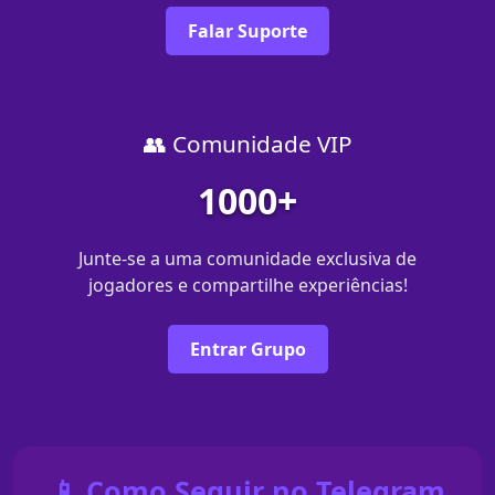
Falar Suporte
👥 Comunidade VIP
1000+
Junte-se a uma comunidade exclusiva de
jogadores e compartilhe experiências!
Entrar Grupo
📱 Como Seguir no Telegram