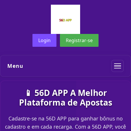
Login
Registrar-se
Menu
📱 56D APP A Melhor
Plataforma de Apostas
Cadastre-se na 56D APP para ganhar bônus no
cadastro e em cada recarga. Com a 56D APP, você