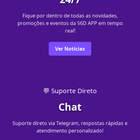
Fique por dentro de todas as novidades,
promoções e eventos da 56D APP em tempo
real!
Ver Notícias
💬 Suporte Direto
Chat
Suporte direto via Telegram, respostas rápidas e
atendimento personalizado!