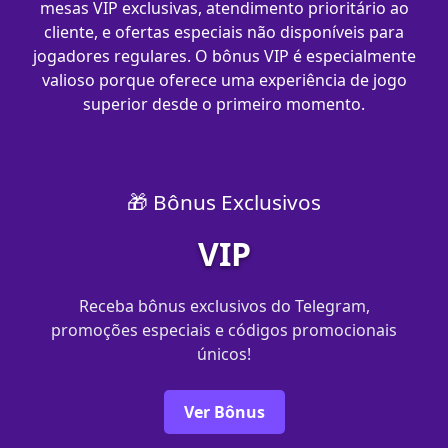
mesas VIP exclusivas, atendimento prioritário ao
cliente, e ofertas especiais não disponíveis para
jogadores regulares. O bônus VIP é especialmente
valioso porque oferece uma experiência de jogo
superior desde o primeiro momento.
🎁 Bônus Exclusivos
VIP
Receba bônus exclusivos do Telegram,
promoções especiais e códigos promocionais
únicos!
Ver Bônus