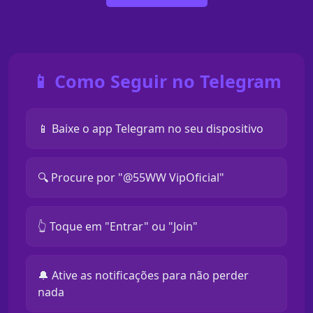
📱 Como Seguir no Telegram
📱 Baixe o app Telegram no seu dispositivo
🔍 Procure por "@55WW VipOficial"
👆 Toque em "Entrar" ou "Join"
🔔 Ative as notificações para não perder
nada