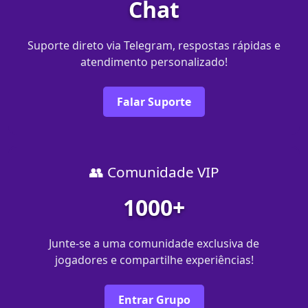
Chat
Suporte direto via Telegram, respostas rápidas e
atendimento personalizado!
Falar Suporte
👥 Comunidade VIP
1000+
Junte-se a uma comunidade exclusiva de
jogadores e compartilhe experiências!
Entrar Grupo