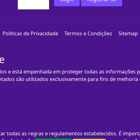
Políticas de Privacidade
Termos e Condições
Sitemap
de
ários e está empenhada em proteger todas as informações p
tados são utilizados exclusivamente para fins de melhoria
r todas as regras e regulamentos estabelecidos. É importa