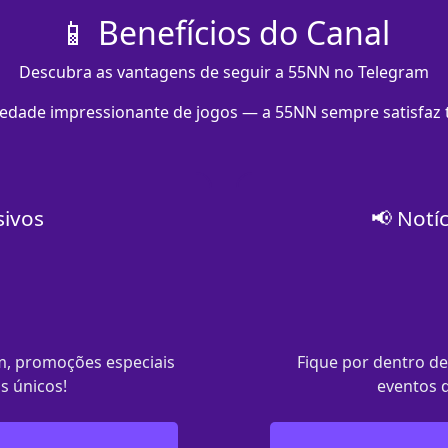
📱 Benefícios do Canal
Descubra as vantagens de seguir a 55NN no Telegram
iedade impressionante de jogos — a 55NN sempre satisfaz t
sivos
📢 Notí
m, promoções especiais
Fique por dentro d
s únicos!
eventos 