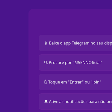
📱 Baixe o app Telegram no seu disp
🔍 Procure por "@55NNOficial"
👆 Toque em "Entrar" ou "Join"
🔔 Ative as notificações para não p