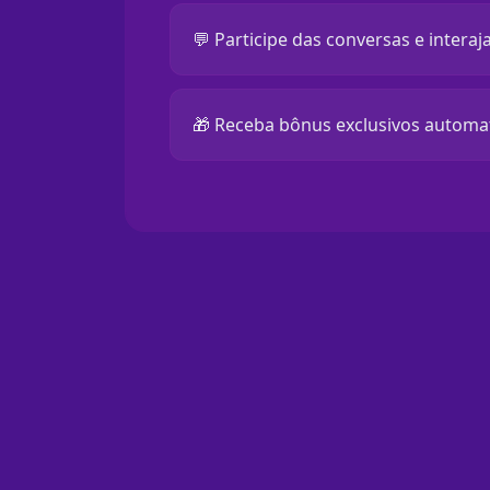
💬 Participe das conversas e interaj
🎁 Receba bônus exclusivos autom