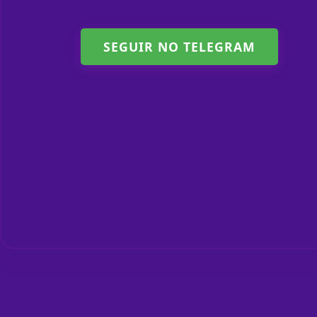
SEGUIR NO TELEGRAM