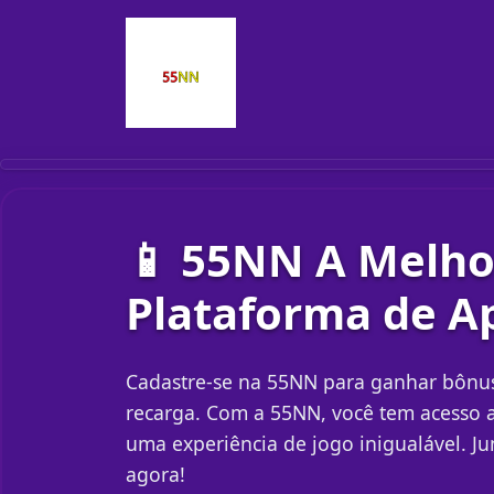
📱 55NN A Melho
Plataforma de A
Cadastre-se na 55NN para ganhar bônus
recarga. Com a 55NN, você tem acesso a
uma experiência de jogo inigualável. J
agora!