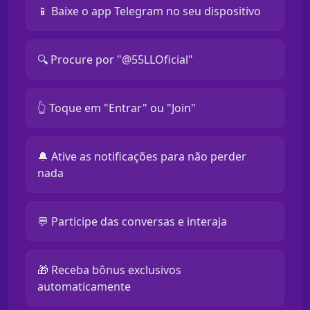
📱 Baixe o app Telegram no seu dispositivo
🔍 Procure por "@55LLOficial"
👆 Toque em "Entrar" ou "Join"
🔔 Ative as notificações para não perder
nada
💬 Participe das conversas e interaja
🎁 Receba bônus exclusivos
automaticamente