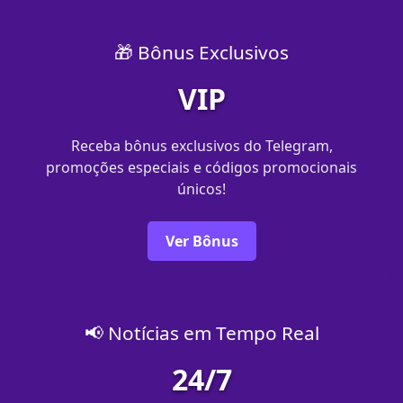
🎁 Bônus Exclusivos
VIP
Receba bônus exclusivos do Telegram,
promoções especiais e códigos promocionais
únicos!
Ver Bônus
📢 Notícias em Tempo Real
24/7