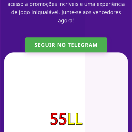
acesso a promoções incríveis e uma experiência
de jogo inigualável. Junte-se aos vencedores
agora!
SEGUIR NO TELEGRAM