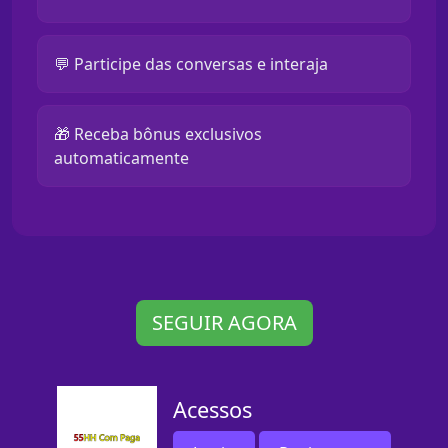
💬 Participe das conversas e interaja
🎁 Receba bônus exclusivos
automaticamente
SEGUIR AGORA
Acessos