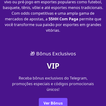
vivo ou pré-jogo em esportes populares como futebol,
basquete, tênis, vôlei e até esportes menos tradicionais.
Com odds competitivas e uma ampla gama de
mercados de apostas, a
55HH Com Paga
permite que
você transforme sua paixão por esportes em grandes
vitórias.
🎁 Bônus Exclusivos
VIP
Receba bônus exclusivos do Telegram,
promoções especiais e códigos promocionais
únicos!
Ver Bônus