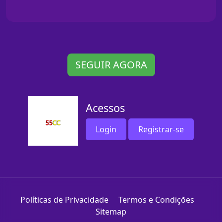
SEGUIR AGORA
Acessos
Login
Registrar-se
Políticas de Privacidade
Termos e Condições
Sitemap