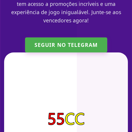
tem acesso a promoções incríveis e uma
experiência de jogo inigualável. Junte-se aos
vencedores agora!
SEGUIR NO TELEGRAM