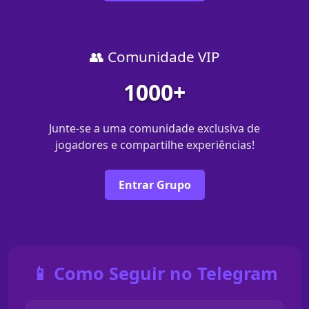
👥 Comunidade VIP
1000+
Junte-se a uma comunidade exclusiva de
jogadores e compartilhe experiências!
Entrar Grupo
📱 Como Seguir no Telegram