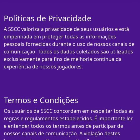
Políticas de Privacidade
A 55CC valoriza a privacidade de seus usuários e está
empenhada em proteger todas as informações
pessoais fornecidas durante o uso de nossos canais de
comunicação. Todos os dados coletados são utilizados
exclusivamente para fins de melhoria contínua da
experiência de nossos jogadores.
Termos e Condições
Os usuários da 55CC concordam em respeitar todas as
regras e regulamentos estabelecidos. É importante ler
e entender todos os termos antes de participar de
nossos canais de comunicação. A violação destes