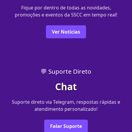
Fique por dentro de todas as novidades,
promoções e eventos da 55CC em tempo real!
Ver Notícias
💬 Suporte Direto
Chat
Suporte direto via Telegram, respostas rápidas e
atendimento personalizado!
Falar Suporte