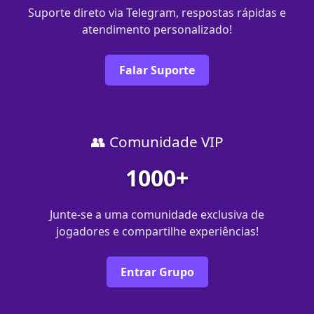
Suporte direto via Telegram, respostas rápidas e
atendimento personalizado!
Falar Suporte
👥 Comunidade VIP
1000+
Junte-se a uma comunidade exclusiva de
jogadores e compartilhe experiências!
Entrar Grupo