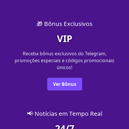
🎁 Bônus Exclusivos
VIP
Receba bônus exclusivos do Telegram,
promoções especiais e códigos promocionais
únicos!
Ver Bônus
📢 Notícias em Tempo Real
24/7