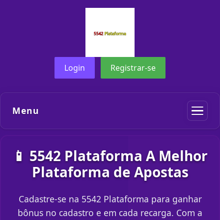
Login
Registrar-se
Menu
📱 5542 Plataforma A Melhor
Plataforma de Apostas
Cadastre-se na 5542 Plataforma para ganhar
bônus no cadastro e em cada recarga. Com a