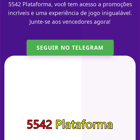
5542 Plataforma, você tem acesso a promoções
incríveis e uma experiência de jogo inigualável.
Junte-se aos vencedores agora!
SEGUIR NO TELEGRAM