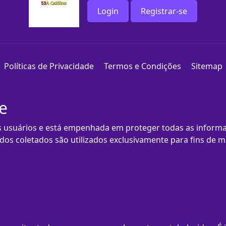
Login
Registrar-se
Políticas de Privacidade
Termos e Condições
Sitemap
de
us usuários e está empenhada em proteger todas as inform
os coletados são utilizados exclusivamente para fins de m