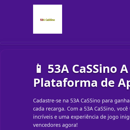
📱 53A CaSSino 
Plataforma de A
Cadastre-se na 53A CaSSino para ganha
cada recarga. Com a 53A CaSSino, você
incríveis e uma experiência de jogo inig
vencedores agora!