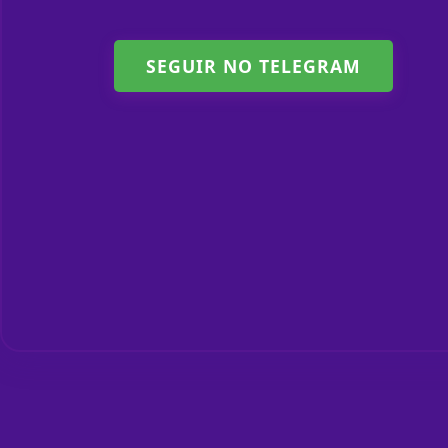
SEGUIR NO TELEGRAM