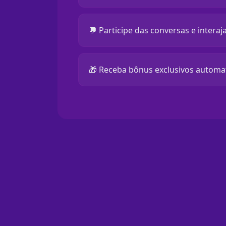
💬 Participe das conversas e interaj
🎁 Receba bônus exclusivos autom