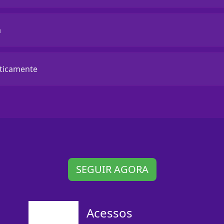
a
aticamente
SEGUIR AGORA
Acessos