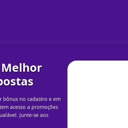
A Melhor
postas
r bônus no cadastro e em
 tem acesso a promoções
ualável. Junte-se aos