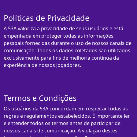
Políticas de Privacidade
A 53A valoriza a privacidade de seus usuários e está
empenhada em proteger todas as informações
pessoais fornecidas durante o uso de nossos canais de
comunicação. Todos os dados coletados são utilizados
exclusivamente para fins de melhoria contínua da
experiência de nossos jogadores.
Termos e Condições
Os usuários da 53A concordam em respeitar todas as
regras e regulamentos estabelecidos. É importante ler
e entender todos os termos antes de participar de
nossos canais de comunicação. A violação destes