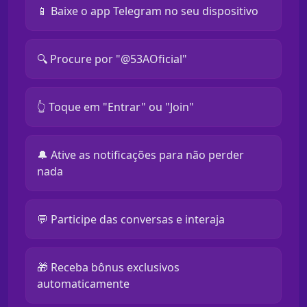
📱 Baixe o app Telegram no seu dispositivo
🔍 Procure por "@53AOficial"
👆 Toque em "Entrar" ou "Join"
🔔 Ative as notificações para não perder
nada
💬 Participe das conversas e interaja
🎁 Receba bônus exclusivos
automaticamente