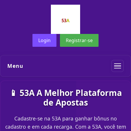
Login
Registrar-se
Menu
📱 53A A Melhor Plataforma
de Apostas
Cadastre-se na 53A para ganhar bônus no
cadastro e em cada recarga. Com a 53A, você tem