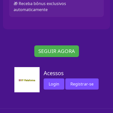
🎁 Receba bônus exclusivos
automaticamente
SEGUIR AGORA
Acessos
Login
Registrar-se