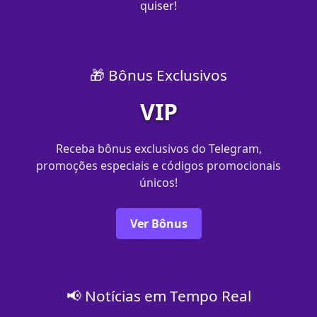
quiser!
🎁 Bônus Exclusivos
VIP
Receba bônus exclusivos do Telegram,
promoções especiais e códigos promocionais
únicos!
Ver Bônus
📢 Notícias em Tempo Real