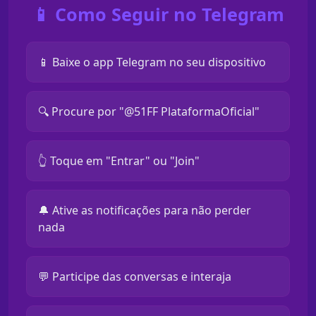
📱 Como Seguir no Telegram
📱 Baixe o app Telegram no seu dispositivo
🔍 Procure por "@51FF PlataformaOficial"
👆 Toque em "Entrar" ou "Join"
🔔 Ative as notificações para não perder
nada
💬 Participe das conversas e interaja