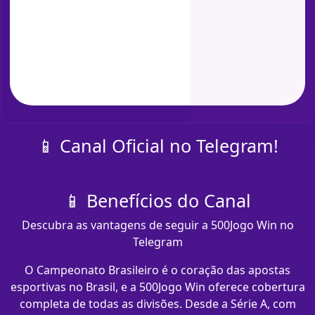
📱 Canal Oficial no Telegram!
📱 Benefícios do Canal
Descubra as vantagens de seguir a 500Jogo Win no
Telegram
O Campeonato Brasileiro é o coração das apostas
esportivas no Brasil, e a 500Jogo Win oferece cobertura
completa de todas as divisões. Desde a Série A, com