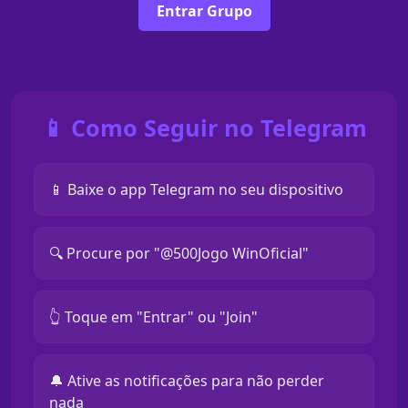
Entrar Grupo
📱 Como Seguir no Telegram
📱 Baixe o app Telegram no seu dispositivo
🔍 Procure por "@500Jogo WinOficial"
👆 Toque em "Entrar" ou "Join"
🔔 Ative as notificações para não perder
nada