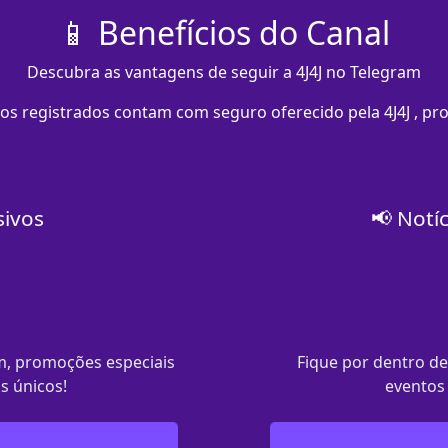
📱 Benefícios do Canal
Descubra as vantagens de seguir a 4J4J no Telegram
ros registrados contam com seguro oferecido pela 4J4J , pr
sivos
📢 Notí
m, promoções especiais
Fique por dentro d
s únicos!
eventos 