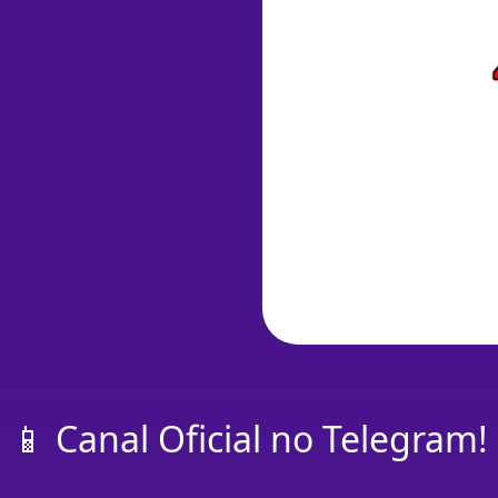
📱 Canal Oficial no Telegram!