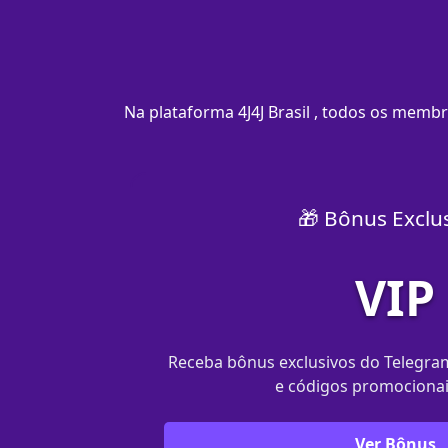
Na plataforma 4J4J Brasil , todos os memb
🎁 Bônus Exclu
VIP
Receba bônus exclusivos do Telegra
e códigos promocionai
Ver Bônus