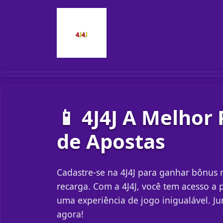
📱 4J4J A Melhor
de Apostas
Cadastre-se na 4J4J para ganhar bônus 
recarga. Com a 4J4J, você tem acesso a 
uma experiência de jogo inigualável. J
agora!