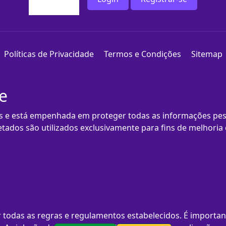
Políticas de Privacidade
Termos e Condições
Sitemap
de
rios e está empenhada em proteger todas as informações pe
tados são utilizados exclusivamente para fins de melhoria
 todas as regras e regulamentos estabelecidos. É importan