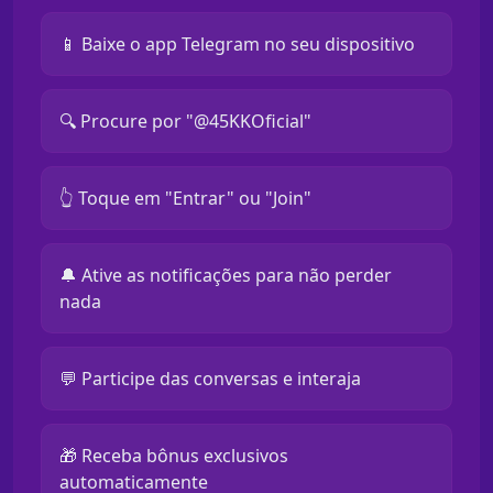
📱 Baixe o app Telegram no seu dispositivo
🔍 Procure por "@45KKOficial"
👆 Toque em "Entrar" ou "Join"
🔔 Ative as notificações para não perder
nada
💬 Participe das conversas e interaja
🎁 Receba bônus exclusivos
automaticamente