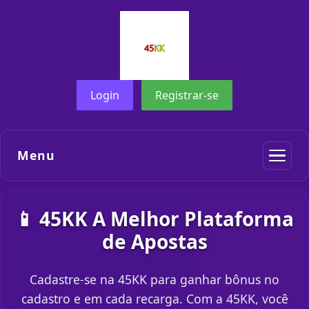
Login
Registrar-se
Menu
📱 45KK A Melhor Plataforma
de Apostas
Cadastre-se na 45KK para ganhar bônus no
cadastro e em cada recarga. Com a 45KK, você