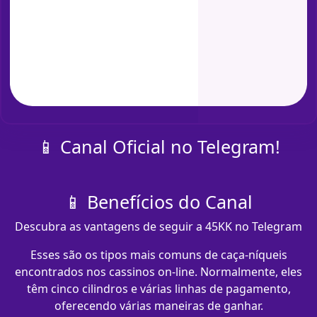
📱 Canal Oficial no Telegram!
📱 Benefícios do Canal
Descubra as vantagens de seguir a 45KK no Telegram
Esses são os tipos mais comuns de caça-níqueis
encontrados nos cassinos on-line. Normalmente, eles
têm cinco cilindros e várias linhas de pagamento,
oferecendo várias maneiras de ganhar.