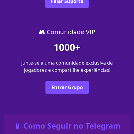
Falar Suporte
👥 Comunidade VIP
1000+
Junte-se a uma comunidade exclusiva de
jogadores e compartilhe experiências!
Entrar Grupo
📱 Como Seguir no Telegram