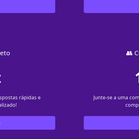
reto
👥 
t
espostas rápidas e
Junte-se a uma com
lizado!
compa
e