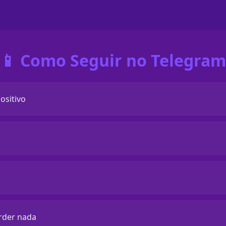
📱 Como Seguir no Telegram
ositivo
erder nada