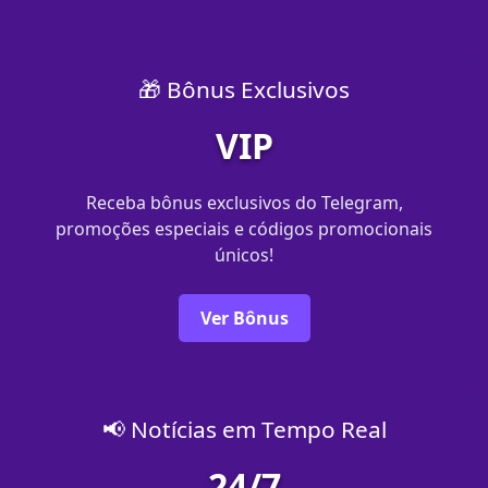
🎁 Bônus Exclusivos
VIP
Receba bônus exclusivos do Telegram,
promoções especiais e códigos promocionais
únicos!
Ver Bônus
📢 Notícias em Tempo Real
24/7