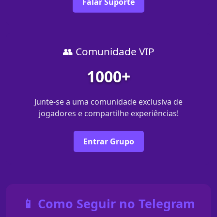
Falar Suporte
👥 Comunidade VIP
1000+
Junte-se a uma comunidade exclusiva de
jogadores e compartilhe experiências!
Entrar Grupo
📱 Como Seguir no Telegram