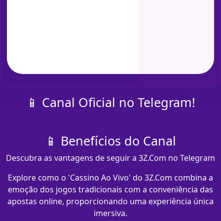
📱 Canal Oficial no Telegram!
📱 Benefícios do Canal
Descubra as vantagens de seguir a 3Z.Com no Telegram
Explore como o 'Cassino Ao Vivo' do 3Z.Com combina a
emoção dos jogos tradicionais com a conveniência das
apostas online, proporcionando uma experiência única
imersiva.