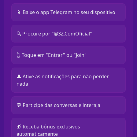
📱 Baixe o app Telegram no seu dispositivo
🔍 Procure por "@3Z.ComOficial"
👆 Toque em "Entrar" ou "Join"
🔔 Ative as notificações para não perder
nada
💬 Participe das conversas e interaja
🎁 Receba bônus exclusivos
automaticamente