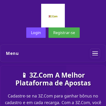
Login
Registrar-se
Menu
📱 3Z.Com A Melhor
Plataforma de Apostas
Cadastre-se na 3Z.Com para ganhar bônus no
cadastro e em cada recarga. Com a 3Z.Com, você