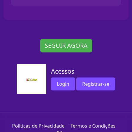
SEGUIR AGORA
Acessos
Login
Registrar-se
Políticas de Privacidade
Termos e Condições